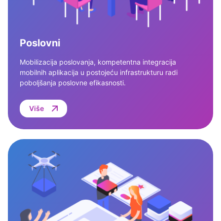
Poslovni
Mobilizacija poslovanja, kompetentna integracija
mobilnih aplikacija u postojeću infrastrukturu radi
poboljšanja poslovne efikasnosti.
Više