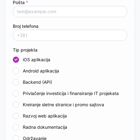
Pošta
*
Broj telefona
Tip projekta
iOS aplikacija
Android aplikacija
Backend (API)
Privlačenje investicija i finansiranje IT projekata
Kreiranje sletne stranice i promo sajtova
Razvoj web aplikacija
Radna dokumentacija
Održavanje