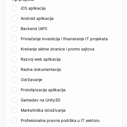
iOS aplikacija
Android aplikacija
Backend (API)
Privlačenje investicija i finansiranje IT projekata
Kreiranje sletne stranice i promo sajtova
Razvoj web aplikacija
Radna dokumentacija
Održavanje
Prototipizacija aplikacija
Gamedev na Unity3D
Marketinška istraživanja
Profesionalna pravna podrška u IT sektoru