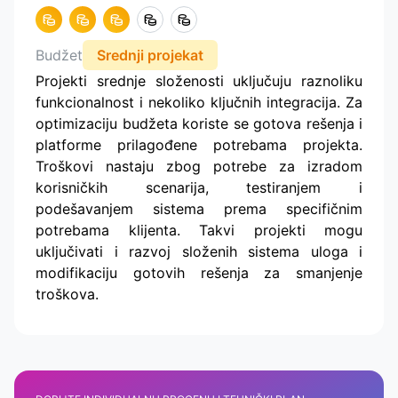
Budžet
Srednji projekat
Projekti srednje složenosti uključuju raznoliku
funkcionalnost i nekoliko ključnih integracija. Za
optimizaciju budžeta koriste se gotova rešenja i
platforme prilagođene potrebama projekta.
Troškovi nastaju zbog potrebe za izradom
korisničkih scenarija, testiranjem i
podešavanjem sistema prema specifičnim
potrebama klijenta. Takvi projekti mogu
uključivati i razvoj složenih sistema uloga i
modifikaciju gotovih rešenja za smanjenje
troškova.