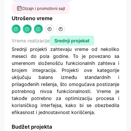
Dizajn i promotivni sajt
Utrošeno vreme
Vreme realizacije
Srednji projekat
Srednji projekti zahtevaju vreme od nekoliko
meseci do pola godine. To je povezano sa
umerenom složenošću funkcionalnih zahteva i
brojem integracija. Projekti ove kategorije
uključuju balans između standardnih i
prilagođenih rešenja, što omogućava postizanje
potrebnog nivoa funkcionalnosti. Vreme je
takođe potrebno za optimizaciju procesa i
korisničkog interfejsa, kako bi se obezbedila
efikasnost i jednostavnost korišćenja.
Budžet projekta