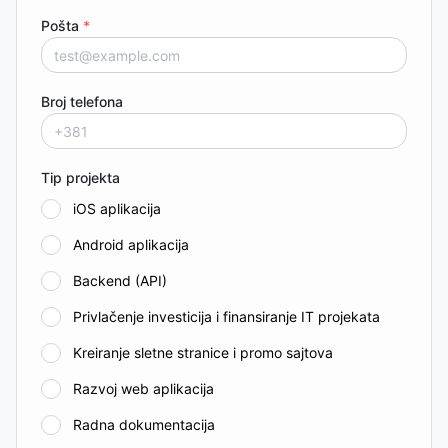
Pošta
*
Broj telefona
Tip projekta
iOS aplikacija
Android aplikacija
Backend (API)
Privlačenje investicija i finansiranje IT projekata
Kreiranje sletne stranice i promo sajtova
Razvoj web aplikacija
Radna dokumentacija