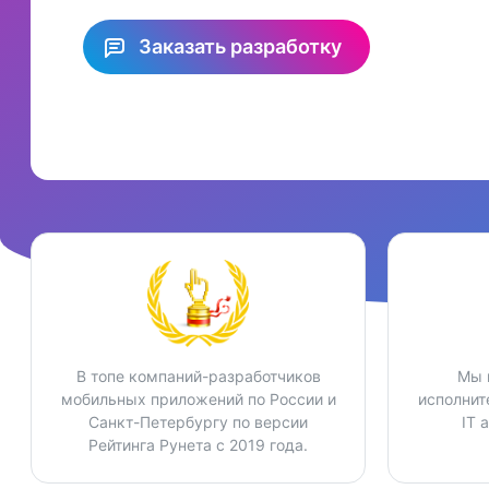
Заказать разработку
В топе компаний-разработчиков
Мы 
мобильных приложений по России и
исполнит
Санкт-Петербургу по версии
IT 
Рейтинга Рунета с 2019 года.