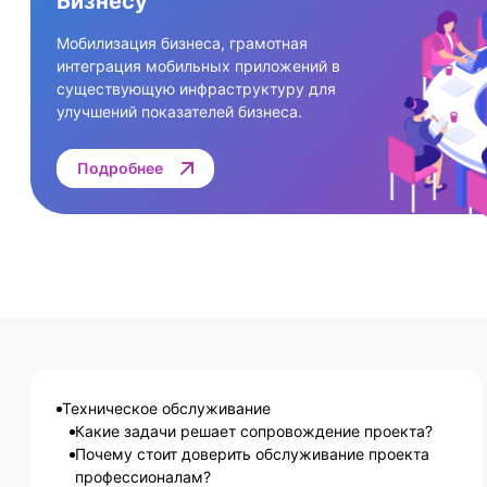
Бизнесу
Мобилизация бизнеса, грамотная
интеграция мобильных приложений в
существующую инфраструктуру для
улучшений показателей бизнеса.
Подробнее
Техническое обслуживание
Какие задачи решает сопровождение проекта?
Почему стоит доверить обслуживание проекта
профессионалам?