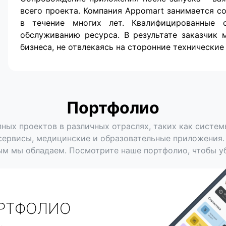
всего проекта. Компания Appomart занимается 
в течение многих лет. Квалифицированные 
обслуживанию ресурса. В результате заказчик 
бизнеса, не отвлекаясь на сторонние технические
Портфолио
ных проектов в различных отраслях, таких как систе
ервисы, медицинские и образовательные приложения.
м мы обладаем. Посмотрите наше портфолио, чтобы у
РТФОЛИО