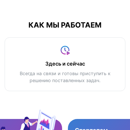
КАК МЫ РАБОТАЕМ
Здесь и сейчас
Всегда на связи и готовы приступить к
решению поставленных задач.