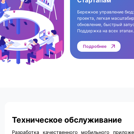
Стартапам
Бережное управление бю
проекта, легкая масштаби
обновление, быстрый запус
Поддержка на всех этапах
Подробнее
Техническое обслуживание
Разработка качественного мобильного прилож