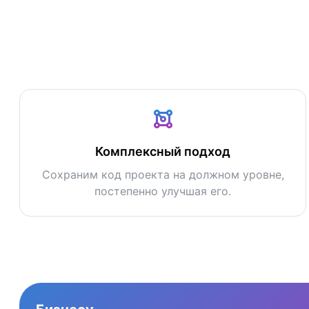
Комплексный подход
Сохраним код проекта на должном уровне,
постепенно улучшая его.