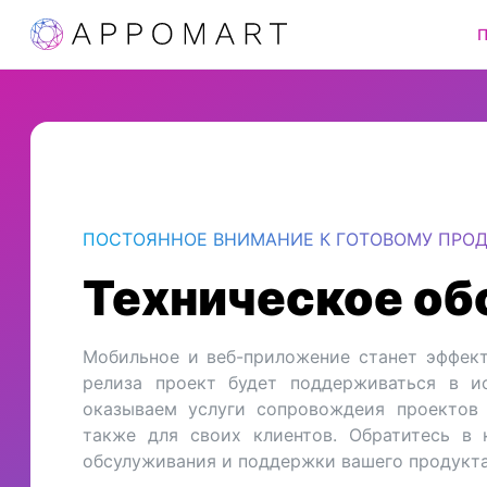
П
ПОСТОЯННОЕ ВНИМАНИЕ К ГОТОВОМУ ПРОД
Техническое о
Мобильное и веб-приложение станет эффект
релиза проект будет поддерживаться в и
оказываем услуги сопровождеия проектов 
также для своих клиентов. Обратитесь в 
обсулуживания и поддержки вашего продукта