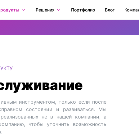
родукты
Решения
Портфолио
Блог
Компа
УКТУ
бслуживание
ивным инструментом, только если после
справном состоянии и развиваться. Мы
реализованных не в нашей компании, а
компанию, чтобы уточнить возможность
.