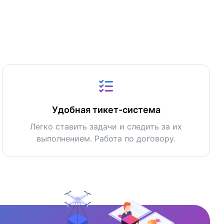
Удобная тикет-система
Легко ставить задачи и следить за их
выполнением. Работа по договору.