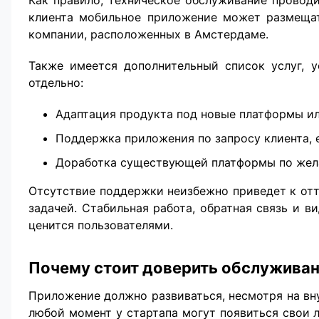
клиента мобильное приложение может размещат
компании, расположенных в Амстердаме.
Также имеется дополнительный список услуг, 
отдельно:
Адаптация продукта под новые платформы и
Поддержка приложения по запросу клиента, 
Доработка существующей платформы по жела
Отсутствие поддержки неизбежно приведет к отт
задачей. Стабильная работа, обратная связь и 
ценится пользователями.
Почему стоит доверить обслужива
Приложение должно развиваться, несмотря на вн
любой момент у стартапа могут появиться свои л