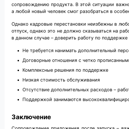
сопровождению продукта. В этой ситуации важно
а любой новый человек смог разобраться в особе
Однако кадровые перестановки неизбежны в любо
отпуск, однако это не должно сказываться на ра
в данном случае – доверить работу по поддержке
Не требуется нанимать дополнительный перс
Договорные отношения с четко прописанным
Комплексные решения по поддержке
Низкая стоимость обслуживания
Отсутствие дополнительных расходов – работ
Поддержкой занимаются высококвалифицир
Заключение
Сопровождение приложения после запуска – важ