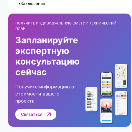
Заключение
ПОЛУЧИТЕ ИНДИВИДУАЛЬНУЮ СМЕТУ И ТЕХНИЧЕСКИЙ
ПЛАН
Запланируйте
экспертную
консультацию
сейчас
Получите информацию о
стоимости вашего
проекта
Связаться