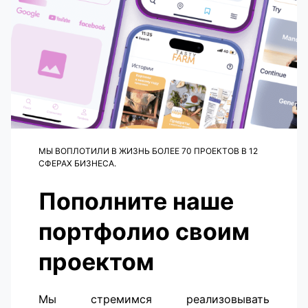
МЫ ВОПЛОТИЛИ В ЖИЗНЬ БОЛЕЕ 70 ПРОЕКТОВ В 12
СФЕРАХ БИЗНЕСА.
Пополните наше
портфолио своим
проектом
Мы стремимся реализовывать