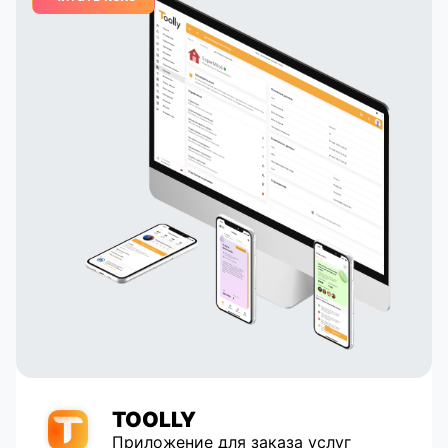
задавая дополнительные уникальные
параметры
TOOLLY
Приложение для заказа услуг