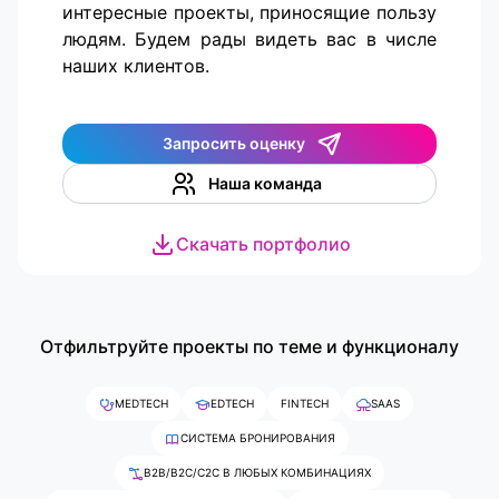
интересные проекты, приносящие пользу
людям. Будем рады видеть вас в числе
наших клиентов.
Запросить оценку
Наша команда
Скачать портфолио
Отфильтруйте проекты по теме и функционалу
MEDTECH
EDTECH
FINTECH
SAAS
СИСТЕМА БРОНИРОВАНИЯ
B2B/B2C/C2C В ЛЮБЫХ КОМБИНАЦИЯХ