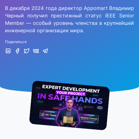
В декабре 2024 года директор Appomart Владимир
Черный получил престижный статус IEEE Senior
Member — особый уровень членства в крупнейшей
инженерной организации мира.
Поделиться