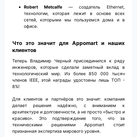
Robert Metcalfe
— создатель Ethernet,
технологии, которая лежит в основе всех
сетей, которыми мы пользуемся дома и в
офисе.
Что это значит для Appomart и наших
клиентов
Теперь Владимир Черный присоединился к ряду
инженеров, которые сделали заметный вклад в
технологический мир. Из более 850 000 тысяч
членов IEEE, этой награды удостоены лишь ТОП -
8%!
Для клиентов и партнёров это значит: компания
делает решения надёжно, с вниманием к
архитектуре и долговечности, а не просто «быстро и
красиво». Это подтверждение того, что за
техническими решениями Appomart стоит
признанная экспертиза мирового уровня.