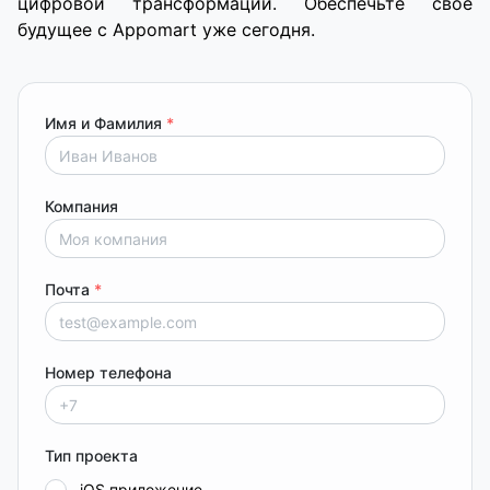
цифровой трансформации. Обеспечьте свое
будущее с Appomart уже сегодня.
Имя и Фамилия
*
Компания
Почта
*
Номер телефона
Тип проекта
iOS приложение