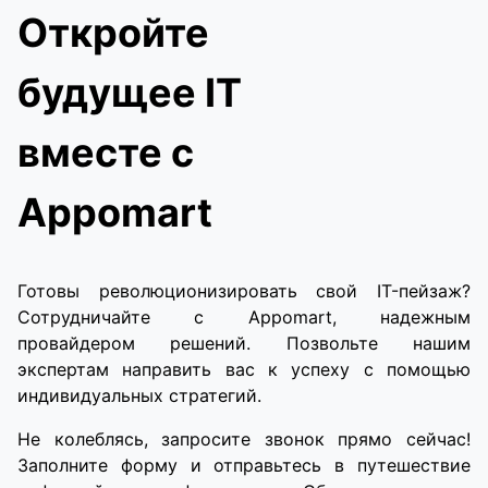
Откройте
будущее IT
вместе с
Appomart
Готовы революционизировать свой IT-пейзаж?
Сотрудничайте с Appomart, надежным
провайдером решений. Позвольте нашим
экспертам направить вас к успеху с помощью
индивидуальных стратегий.
Не колеблясь, запросите звонок прямо сейчас!
Заполните форму и отправьтесь в путешествие