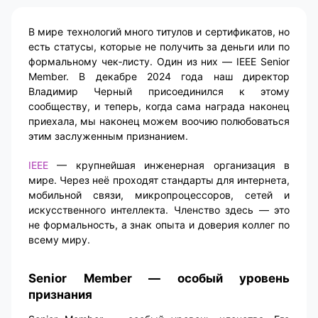
В мире технологий много титулов и сертификатов, но
есть статусы, которые не получить за деньги или по
формальному чек‑листу. Один из них — IEEE Senior
Member. В декабре 2024 года наш директор
Владимир Черный присоединился к этому
сообществу, и теперь, когда сама награда наконец
приехала, мы наконец можем воочию полюбоваться
этим заслуженным признанием.
IEEE
— крупнейшая инженерная организация в
мире. Через неё проходят стандарты для интернета,
мобильной связи, микропроцессоров, сетей и
искусственного интеллекта. Членство здесь — это
не формальность, а знак опыта и доверия коллег по
всему миру.
Senior Member — особый уровень
признания