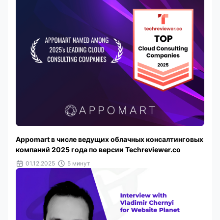
Appomart в числе ведущих облачных консалтинговых
компаний 2025 года по версии Techreviewer.co
01.12.2025
5 минут