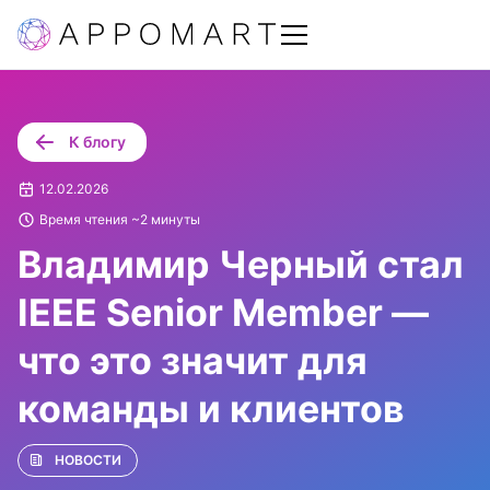
К блогу
12.02.2026
Время чтения ~2 минуты
Владимир Черный стал
IEEE Senior Member —
что это значит для
команды и клиентов
НОВОСТИ