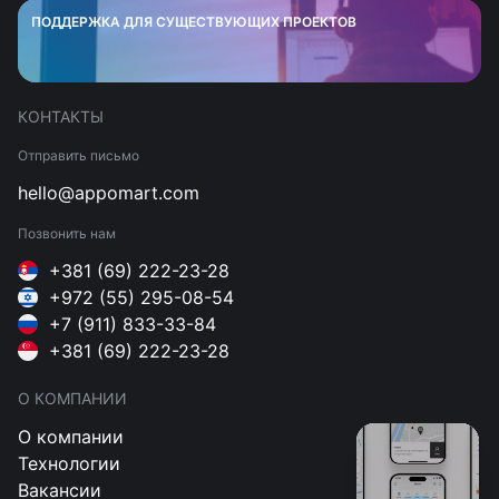
ПОДДЕРЖКА ДЛЯ СУЩЕСТВУЮЩИХ ПРОЕКТОВ
КОНТАКТЫ
Отправить письмо
hello@appomart.com
Позвонить нам
+381 (69) 222-23-28
+972 (55) 295-08-54
+7 (911) 833-33-84
+381 (69) 222-23-28
О КОМПАНИИ
О компании
Технологии
Вакансии