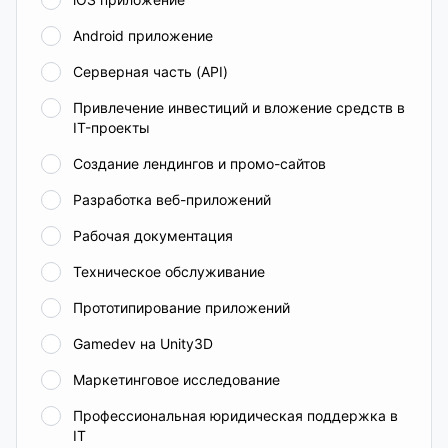
Android приложение
Серверная часть (API)
Привлечение инвестиций и вложение средств в
IT-проекты
Создание лендингов и промо-сайтов
Разработка веб-приложений
Рабочая документация
Техническое обслуживание
Прототипирование приложений
Gamedev на Unity3D
Маркетинговое исследование
Профессиональная юридическая поддержка в
IT