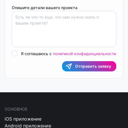
Опишите детали вашего проекта
Я соглашаюсь с
политикой конфиденциальности
Отправить заявку
ОСНОВНОЕ
iOS приложение
Android приложение