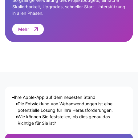
Sorgfältige Verwaltung des Projektbudgets, einfache
Skalierbarkeit, Upgrades, schneller Start. Unterstützung
in allen Phasen.
Mehr
Ihre Apple-App auf dem neuesten Stand
Die Entwicklung von Webanwendungen ist eine
potenzielle Lösung für Ihre Herausforderungen.
Wie können Sie feststellen, ob dies genau das
Richtige für Sie ist?