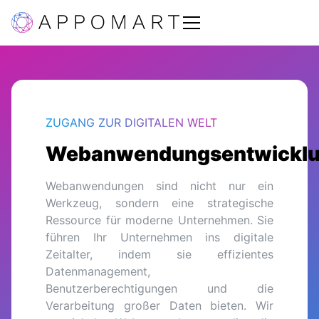
ZUGANG ZUR DIGITALEN WELT
Webanwendungsentwickl
Webanwendungen sind nicht nur ein
Werkzeug, sondern eine strategische
Ressource für moderne Unternehmen. Sie
führen Ihr Unternehmen ins digitale
Zeitalter, indem sie effizientes
Datenmanagement,
Benutzerberechtigungen und die
Verarbeitung großer Daten bieten. Wir