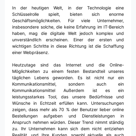
In der heutigen Welt, in der Technologie eine
Schlüsselrolle spielt, bieten sich enorme
Geschäftsmöglichkeiten. Für viele Unternehmer,
insbesondere solche, die keine Erfahrung im IT-Bereich
haben, mag die digitale Welt jedoch komplex und
unverständlich erscheinen. Einer der ersten und
wichtigen Schritte in diese Richtung ist die Schaffung
einer Webpräsenz.
Heutzutage sind das Internet und die Online-
Möglichkeiten zu einem festen Bestandteil unseres
täglichen Lebens geworden. Es ist nicht nur ein
Kommunikationsmittel, sondern auch ein
Kommunikationsmittel Außerdem ist es ein
leistungsstarkes Tool, das unsere Bedürfnisse und
Wünsche in Echtzeit erfüllen kann. Untersuchungen
zeigen, dass mehr als 70 % der Benutzer lieber online
Bestellungen aufgeben und Dienstleistungen in
Anspruch nehmen würden. Dieser Trend nimmt ständig
zu. Ihr Unternehmen kann sich dem nicht entziehen
Realität, und Ihre Kunden, sowohl aktuelle als auch