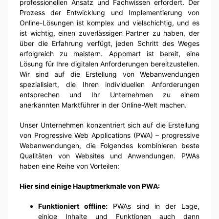
professionellen Ansatz und Fachwissen erfordert. Der
Prozess der Entwicklung und Implementierung von
Online-Lösungen ist komplex und vielschichtig, und es
ist wichtig, einen zuverlässigen Partner zu haben, der
über die Erfahrung verfügt, jeden Schritt des Weges
erfolgreich zu meistern. Appomart ist bereit, eine
Lösung für Ihre digitalen Anforderungen bereitzustellen.
Wir sind auf die Erstellung von Webanwendungen
spezialisiert, die Ihren individuellen Anforderungen
entsprechen und Ihr Unternehmen zu einem
anerkannten Marktführer in der Online-Welt machen.
Unser Unternehmen konzentriert sich auf die Erstellung
von Progressive Web Applications (PWA) – progressive
Webanwendungen, die Folgendes kombinieren beste
Qualitäten von Websites und Anwendungen. PWAs
haben eine Reihe von Vorteilen:
Hier sind einige Hauptmerkmale von PWA:
Funktioniert offline:
PWAs sind in der Lage,
einige Inhalte und Funktionen auch dann