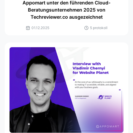
Appomart unter den führenden Cloud-
Beratungsunternehmen 2025 von
Techreviewer.co ausgezeichnet
01.12.2025
5 protokoll