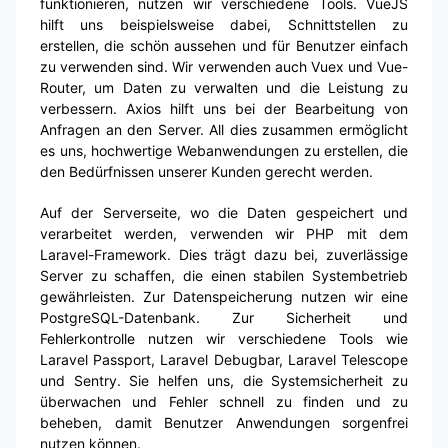
funktionieren, nutzen wir verschiedene Tools. VueJS
hilft uns beispielsweise dabei, Schnittstellen zu
erstellen, die schön aussehen und für Benutzer einfach
zu verwenden sind. Wir verwenden auch Vuex und Vue-
Router, um Daten zu verwalten und die Leistung zu
verbessern. Axios hilft uns bei der Bearbeitung von
Anfragen an den Server. All dies zusammen ermöglicht
es uns, hochwertige Webanwendungen zu erstellen, die
den Bedürfnissen unserer Kunden gerecht werden.
Auf der Serverseite, wo die Daten gespeichert und
verarbeitet werden, verwenden wir PHP mit dem
Laravel-Framework. Dies trägt dazu bei, zuverlässige
Server zu schaffen, die einen stabilen Systembetrieb
gewährleisten. Zur Datenspeicherung nutzen wir eine
PostgreSQL-Datenbank. Zur Sicherheit und
Fehlerkontrolle nutzen wir verschiedene Tools wie
Laravel Passport, Laravel Debugbar, Laravel Telescope
und Sentry. Sie helfen uns, die Systemsicherheit zu
überwachen und Fehler schnell zu finden und zu
beheben, damit Benutzer Anwendungen sorgenfrei
nutzen können.