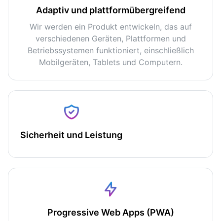
Adaptiv und plattformübergreifend
Wir werden ein Produkt entwickeln, das auf
verschiedenen Geräten, Plattformen und
Betriebssystemen funktioniert, einschließlich
Mobilgeräten, Tablets und Computern.
Sicherheit und Leistung
Progressive Web Apps (PWA)