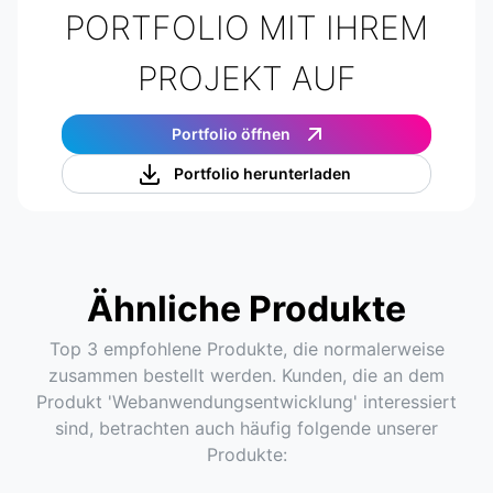
PORTFOLIO MIT IHREM
PROJEKT AUF
Portfolio öffnen
Portfolio herunterladen
Ähnliche Produkte
Top 3 empfohlene Produkte, die normalerweise
zusammen bestellt werden. Kunden, die an dem
Produkt 'Webanwendungsentwicklung' interessiert
sind, betrachten auch häufig folgende unserer
Produkte: