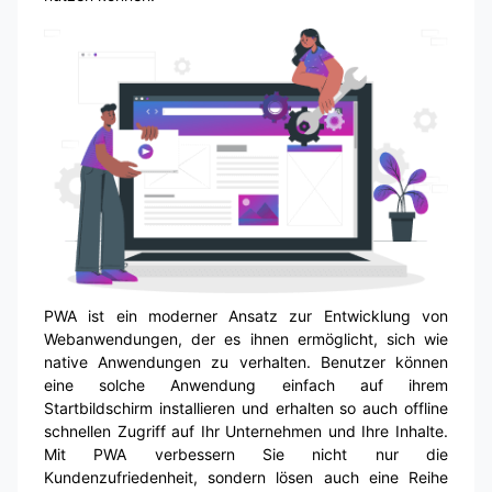
PWA ist ein moderner Ansatz zur Entwicklung von
Webanwendungen, der es ihnen ermöglicht, sich wie
native Anwendungen zu verhalten. Benutzer können
eine solche Anwendung einfach auf ihrem
Startbildschirm installieren und erhalten so auch offline
schnellen Zugriff auf Ihr Unternehmen und Ihre Inhalte.
Mit PWA verbessern Sie nicht nur die
Kundenzufriedenheit, sondern lösen auch eine Reihe