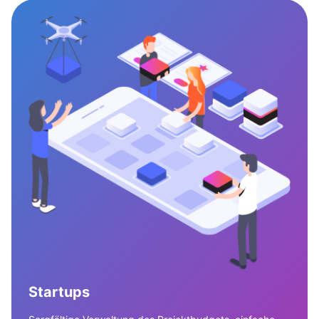
Startups