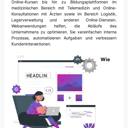
Online-Kursen bis hin zu Bildungsplattformen im
medizinischen Bereich mit Telemedizin und Online-
Konsultationen mit Ärzten sowie im Bereich Logistik,
Lagerverwaltung und anderen Online-Diensten.
Webanwendungen helfen, die Abläufe des
Unternehmens zu optimieren. Sie vereinfachen interne
Prozesse, automatisieren Aufgaben und verbessern
Kundeninteraktionen.
Wie