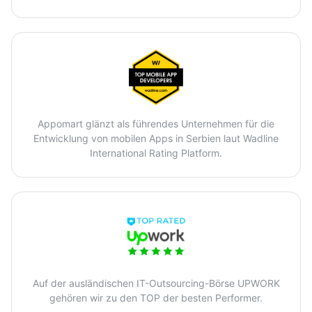
Appomart glänzt als führendes Unternehmen für die
Entwicklung von mobilen Apps in Serbien laut Wadline
International Rating Platform.
Auf der ausländischen IT-Outsourcing-Börse UPWORK
gehören wir zu den TOP der besten Performer.