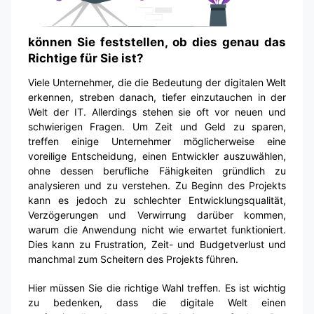
können Sie feststellen, ob dies genau das
Richtige für Sie ist?
Viele Unternehmer, die die Bedeutung der digitalen Welt
erkennen, streben danach, tiefer einzutauchen in der
Welt der IT. Allerdings stehen sie oft vor neuen und
schwierigen Fragen. Um Zeit und Geld zu sparen,
treffen einige Unternehmer möglicherweise eine
voreilige Entscheidung, einen Entwickler auszuwählen,
ohne dessen berufliche Fähigkeiten gründlich zu
analysieren und zu verstehen. Zu Beginn des Projekts
kann es jedoch zu schlechter Entwicklungsqualität,
Verzögerungen und Verwirrung darüber kommen,
warum die Anwendung nicht wie erwartet funktioniert.
Dies kann zu Frustration, Zeit- und Budgetverlust und
manchmal zum Scheitern des Projekts führen.
Hier müssen Sie die richtige Wahl treffen. Es ist wichtig
zu bedenken, dass die digitale Welt einen