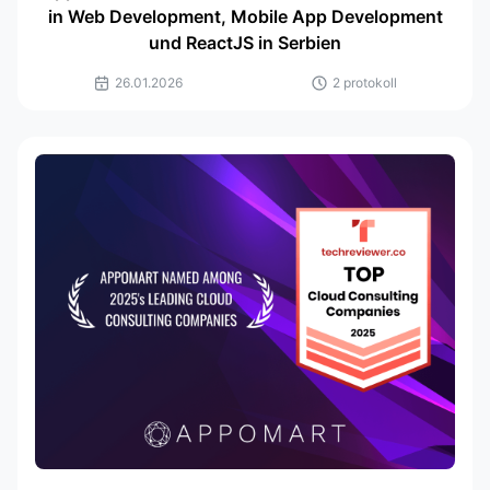
in Web Development, Mobile App Development
und ReactJS in Serbien
26.01.2026
2 protokoll