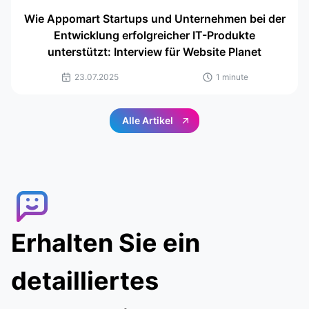
Wie Appomart Startups und Unternehmen bei der
Entwicklung erfolgreicher IT-Produkte
unterstützt: Interview für Website Planet
23.07.2025
1 minute
Alle Artikel
Erhalten Sie ein
detailliertes