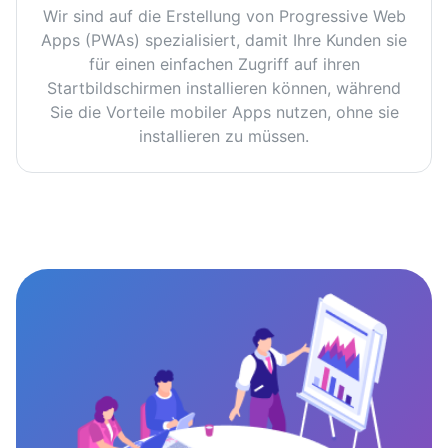
Wir sind auf die Erstellung von Progressive Web
Apps (PWAs) spezialisiert, damit Ihre Kunden sie
für einen einfachen Zugriff auf ihren
Startbildschirmen installieren können, während
Sie die Vorteile mobiler Apps nutzen, ohne sie
installieren zu müssen.