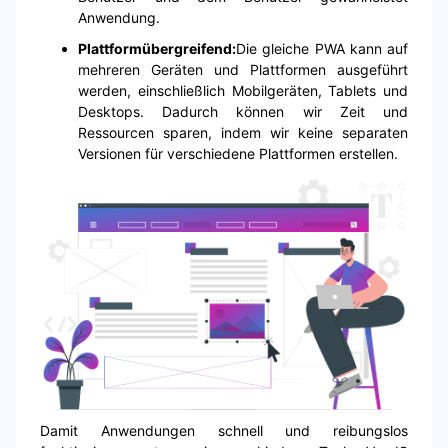
Anwendung.
Plattformübergreifend:
Die gleiche PWA kann auf
mehreren Geräten und Plattformen ausgeführt
werden, einschließlich Mobilgeräten, Tablets und
Desktops. Dadurch können wir Zeit und
Ressourcen sparen, indem wir keine separaten
Versionen für verschiedene Plattformen erstellen.
Damit Anwendungen schnell und reibungslos