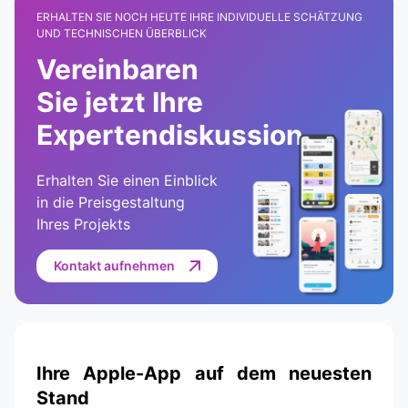
ERHALTEN SIE NOCH HEUTE IHRE INDIVIDUELLE SCHÄTZUNG
UND TECHNISCHEN ÜBERBLICK
Vereinbaren
Sie jetzt Ihre
Expertendiskussion
Erhalten Sie einen Einblick
in die Preisgestaltung
Ihres Projekts
Kontakt aufnehmen
Ihre Apple-App auf dem neuesten
Stand