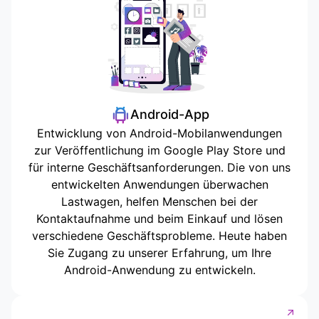
Android-App
Entwicklung von Android-Mobilanwendungen
zur Veröffentlichung im Google Play Store und
für interne Geschäftsanforderungen. Die von uns
entwickelten Anwendungen überwachen
Lastwagen, helfen Menschen bei der
Kontaktaufnahme und beim Einkauf und lösen
verschiedene Geschäftsprobleme. Heute haben
Sie Zugang zu unserer Erfahrung, um Ihre
Android-Anwendung zu entwickeln.