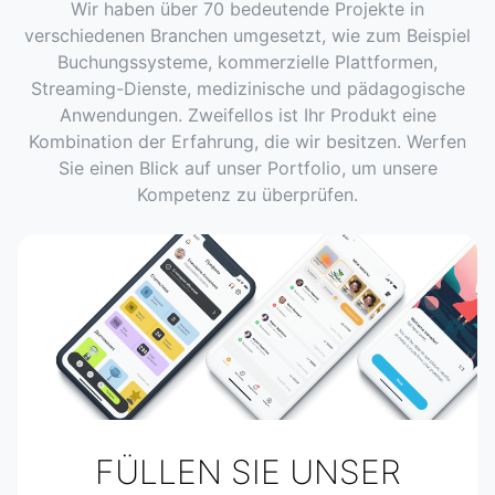
Wir haben über 70 bedeutende Projekte in
verschiedenen Branchen umgesetzt, wie zum Beispiel
Buchungssysteme, kommerzielle Plattformen,
Streaming-Dienste, medizinische und pädagogische
Anwendungen. Zweifellos ist Ihr Produkt eine
Kombination der Erfahrung, die wir besitzen. Werfen
Sie einen Blick auf unser Portfolio, um unsere
Kompetenz zu überprüfen.
FÜLLEN SIE UNSER