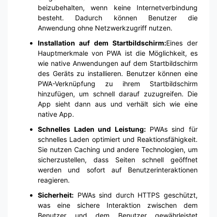
beizubehalten, wenn keine Internetverbindung
besteht. Dadurch können Benutzer die
Anwendung ohne Netzwerkzugriff nutzen.
Installation auf dem Startbildschirm:
Eines der
Hauptmerkmale von PWA ist die Möglichkeit, es
wie native Anwendungen auf dem Startbildschirm
des Geräts zu installieren. Benutzer können eine
PWA-Verknüpfung zu ihrem Startbildschirm
hinzufügen, um schnell darauf zuzugreifen. Die
App sieht dann aus und verhält sich wie eine
native App.
Schnelles Laden und Leistung:
PWAs sind für
schnelles Laden optimiert und Reaktionsfähigkeit.
Sie nutzen Caching und andere Technologien, um
sicherzustellen, dass Seiten schnell geöffnet
werden und sofort auf Benutzerinteraktionen
reagieren.
Sicherheit:
PWAs sind durch HTTPS geschützt,
was eine sichere Interaktion zwischen dem
Benutzer und dem Benutzer gewährleistet