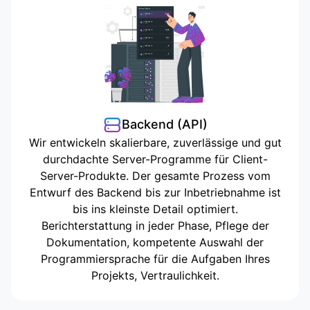
Backend (API)
Wir entwickeln skalierbare, zuverlässige und gut
durchdachte Server-Programme für Client-
Server-Produkte. Der gesamte Prozess vom
Entwurf des Backend bis zur Inbetriebnahme ist
bis ins kleinste Detail optimiert.
Berichterstattung in jeder Phase, Pflege der
Dokumentation, kompetente Auswahl der
Programmiersprache für die Aufgaben Ihres
Projekts, Vertraulichkeit.