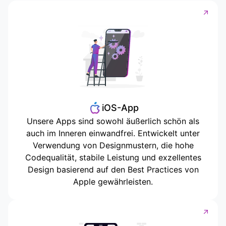
iOS-App
Unsere Apps sind sowohl äußerlich schön als
auch im Inneren einwandfrei. Entwickelt unter
Verwendung von Designmustern, die hohe
Codequalität, stabile Leistung und exzellentes
Design basierend auf den Best Practices von
Apple gewährleisten.