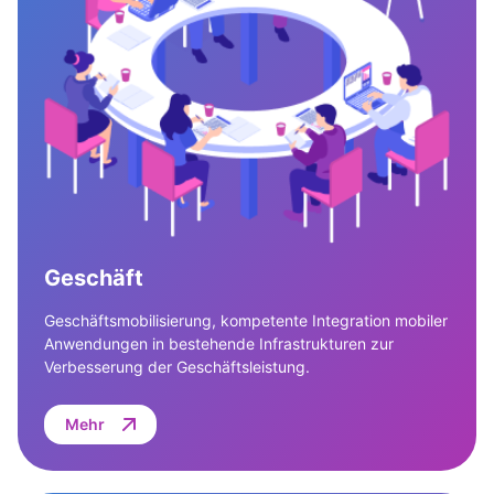
Geschäft
Geschäftsmobilisierung, kompetente Integration mobiler
Anwendungen in bestehende Infrastrukturen zur
Verbesserung der Geschäftsleistung.
Mehr