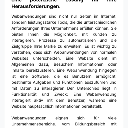
Herausforderungen.
Webanwendungen sind nicht nur Seiten im Internet,
sondern leistungsstarke Tools, die die unterschiedlichen
Anforderungen Ihres Unternehmens erfüllen können. Sie
bieten Ihnen die Möglichkeit, mit Kunden zu
interagieren, Prozesse zu automatisieren und die
Zielgruppe Ihrer Marke zu erweitern. Es ist wichtig zu
verstehen, dass sich Webanwendungen von normalen
Websites unterscheiden. Eine Website dient im
Allgemeinen dazu, Besuchern Informationen oder
Inhalte bereitzustellen. Eine Webanwendung hingegen
ist eine Software, die es Benutzern ermöglicht,
bestimmte Aufgaben und Funktionen auszuführen und
mit Daten zu interagieren Der Unterschied liegt in
Funktionalität und Zweck: Eine Webanwendung
interagiert aktiv mit dem Benutzer, während eine
Website hauptsächlich Informationen bereitstellt.
Webanwendungen eignen sich für viele
Unternehmensbereiche. Vom Bildungsbereich mit