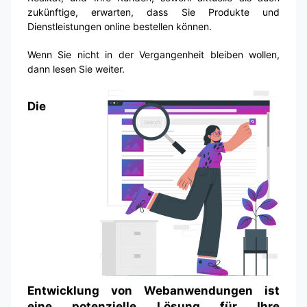
zukünftige, erwarten, dass Sie Produkte und
Dienstleistungen online bestellen können.
Wenn Sie nicht in der Vergangenheit bleiben wollen,
dann lesen Sie weiter.
Die
Entwicklung von Webanwendungen ist
eine potenzielle Lösung für Ihre