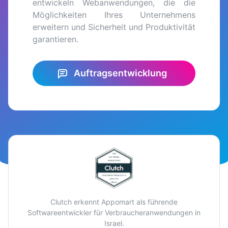
entwickeln Webanwendungen, die die
Möglichkeiten Ihres Unternehmens
erweitern und Sicherheit und Produktivität
garantieren.
Auftragsentwicklung
Clutch erkennt Appomart als führende
Softwareentwickler für Verbraucheranwendungen in
Israel.