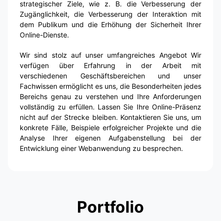
strategischer Ziele, wie z. B. die Verbesserung der
Zugänglichkeit, die Verbesserung der Interaktion mit
dem Publikum und die Erhöhung der Sicherheit Ihrer
Online-Dienste.
Wir sind stolz auf unser umfangreiches Angebot Wir
verfügen über Erfahrung in der Arbeit mit
verschiedenen Geschäftsbereichen und unser
Fachwissen ermöglicht es uns, die Besonderheiten jedes
Bereichs genau zu verstehen und Ihre Anforderungen
vollständig zu erfüllen. Lassen Sie Ihre Online-Präsenz
nicht auf der Strecke bleiben. Kontaktieren Sie uns, um
konkrete Fälle, Beispiele erfolgreicher Projekte und die
Analyse Ihrer eigenen Aufgabenstellung bei der
Entwicklung einer Webanwendung zu besprechen.
Portfolio