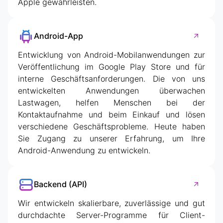
Apple gewährleisten.
Android-App
Entwicklung von Android-Mobilanwendungen zur
Veröffentlichung im Google Play Store und für
interne Geschäftsanforderungen. Die von uns
entwickelten Anwendungen überwachen
Lastwagen, helfen Menschen bei der
Kontaktaufnahme und beim Einkauf und lösen
verschiedene Geschäftsprobleme. Heute haben
Sie Zugang zu unserer Erfahrung, um Ihre
Android-Anwendung zu entwickeln.
Backend (API)
Wir entwickeln skalierbare, zuverlässige und gut
durchdachte Server-Programme für Client-