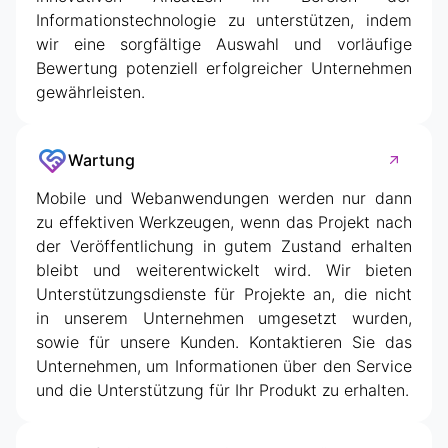
Informationstechnologie zu unterstützen, indem
wir eine sorgfältige Auswahl und vorläufige
Bewertung potenziell erfolgreicher Unternehmen
gewährleisten.
Wartung
Mobile und Webanwendungen werden nur dann
zu effektiven Werkzeugen, wenn das Projekt nach
der Veröffentlichung in gutem Zustand erhalten
bleibt und weiterentwickelt wird. Wir bieten
Unterstützungsdienste für Projekte an, die nicht
in unserem Unternehmen umgesetzt wurden,
sowie für unsere Kunden. Kontaktieren Sie das
Unternehmen, um Informationen über den Service
und die Unterstützung für Ihr Produkt zu erhalten.