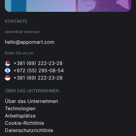
KONTAKTE
einen Brief schicken
hello@appomart.com
Rufen Sie uns an
+381 (69) 222-23-28
+972 (55) 295-08-54
+381 (69) 222-23-28
ÜBER DAS UNTERNEHMEN
Über das Unternehmen
Technologien
Arbeitsplätze
Cookie-Richtlinie
Datenschutzrichtlinie