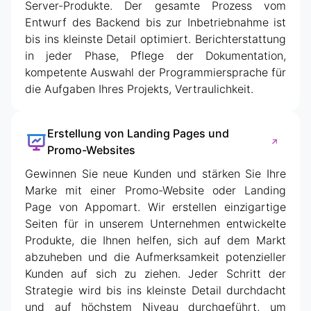
Server-Produkte. Der gesamte Prozess vom
Entwurf des Backend bis zur Inbetriebnahme ist
bis ins kleinste Detail optimiert. Berichterstattung
in jeder Phase, Pflege der Dokumentation,
kompetente Auswahl der Programmiersprache für
die Aufgaben Ihres Projekts, Vertraulichkeit.
Erstellung von Landing Pages und
Promo-Websites
Gewinnen Sie neue Kunden und stärken Sie Ihre
Marke mit einer Promo-Website oder Landing
Page von Appomart. Wir erstellen einzigartige
Seiten für in unserem Unternehmen entwickelte
Produkte, die Ihnen helfen, sich auf dem Markt
abzuheben und die Aufmerksamkeit potenzieller
Kunden auf sich zu ziehen. Jeder Schritt der
Strategie wird bis ins kleinste Detail durchdacht
und auf höchstem Niveau durchgeführt, um