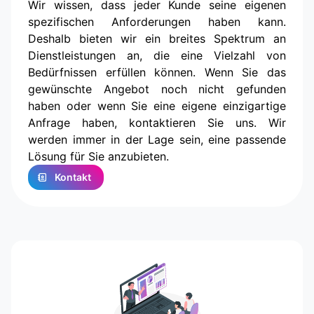
Wir wissen, dass jeder Kunde seine eigenen
spezifischen Anforderungen haben kann.
Deshalb bieten wir ein breites Spektrum an
Dienstleistungen an, die eine Vielzahl von
Bedürfnissen erfüllen können. Wenn Sie das
gewünschte Angebot noch nicht gefunden
haben oder wenn Sie eine eigene einzigartige
Anfrage haben, kontaktieren Sie uns. Wir
werden immer in der Lage sein, eine passende
Lösung für Sie anzubieten.
Kontakt