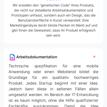
Wir erstellen den "genetischen Code" Ihres Produkts,
der nicht nur detaillierte Arbeitsdokumentation und
Prototypen umfasst, sondern auch ein Design, das die
Benutzeroberfläche in Kunst verwandelt. Eine
Marketinganalyse deckt blinde Flecken im Markt auf und
gibt Ihnen die Gewissheit, dass Ihr Produkt erfolgreich
sein wird.
Arbeitsdokumentation
Technische spezifikation für eine mobile
Anwendung oder einen Webdienst bildet die
Grundlage für ein qualitativ hochwertiges
Produkt. Jedes Startup beginnt mit einer Idee.
Jedoch kann diese in seltenen Fällen allein
umgesetzt werden. Im Bereich der IT-Entwicklung
ist es kaum möglich, ohne die Hilfe qualifizierter
Fachkräfte auszukommen. Damit die Idee