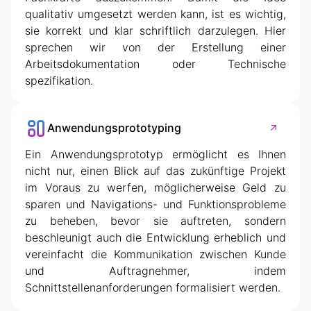
qualitativ umgesetzt werden kann, ist es wichtig,
sie korrekt und klar schriftlich darzulegen. Hier
sprechen wir von der Erstellung einer
Arbeitsdokumentation oder Technische
spezifikation.
Anwendungsprototyping
Ein Anwendungsprototyp ermöglicht es Ihnen
nicht nur, einen Blick auf das zukünftige Projekt
im Voraus zu werfen, möglicherweise Geld zu
sparen und Navigations- und Funktionsprobleme
zu beheben, bevor sie auftreten, sondern
beschleunigt auch die Entwicklung erheblich und
vereinfacht die Kommunikation zwischen Kunde
und Auftragnehmer, indem
Schnittstellenanforderungen formalisiert werden.