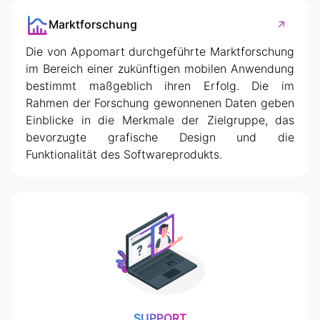
Marktforschung
Die von Appomart durchgeführte Marktforschung
im Bereich einer zukünftigen mobilen Anwendung
bestimmt maßgeblich ihren Erfolg. Die im
Rahmen der Forschung gewonnenen Daten geben
Einblicke in die Merkmale der Zielgruppe, das
bevorzugte grafische Design und die
Funktionalität des Softwareprodukts.
SUPPORT