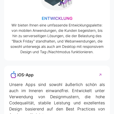
ENTWICKLUNG
Wir bieten Ihnen eine umfassende Entwicklungspalette:
von mobilen Anwendungen, die Kunden begeistern, bis
hin zu serverseitigen Lösungen, die der Belastung des
"Black Friday" standhalten, und Webanwendungen, die
sowohl unterwegs als auch am Desktop mit responsivem
Design und Tag-/Nachtmodus funktionieren.
iOS-App
Unsere Apps sind sowohl äußerlich schön als
auch im Inneren einwandfrei. Entwickelt unter
Verwendung von Designmustern, die hohe
Codequalität, stabile Leistung und exzellentes
Design basierend auf den Best Practices von