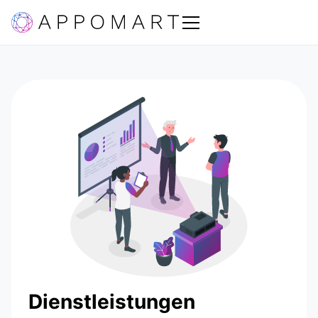
Dienstleistungen