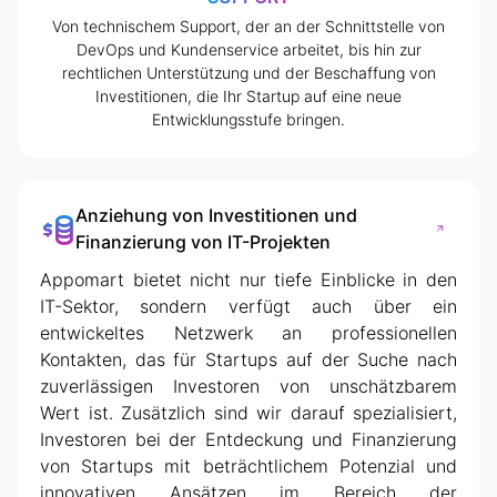
Von technischem Support, der an der Schnittstelle von
DevOps und Kundenservice arbeitet, bis hin zur
rechtlichen Unterstützung und der Beschaffung von
Investitionen, die Ihr Startup auf eine neue
Entwicklungsstufe bringen.
Anziehung von Investitionen und
Finanzierung von IT-Projekten
Appomart bietet nicht nur tiefe Einblicke in den
IT-Sektor, sondern verfügt auch über ein
entwickeltes Netzwerk an professionellen
Kontakten, das für Startups auf der Suche nach
zuverlässigen Investoren von unschätzbarem
Wert ist. Zusätzlich sind wir darauf spezialisiert,
Investoren bei der Entdeckung und Finanzierung
von Startups mit beträchtlichem Potenzial und
innovativen Ansätzen im Bereich der