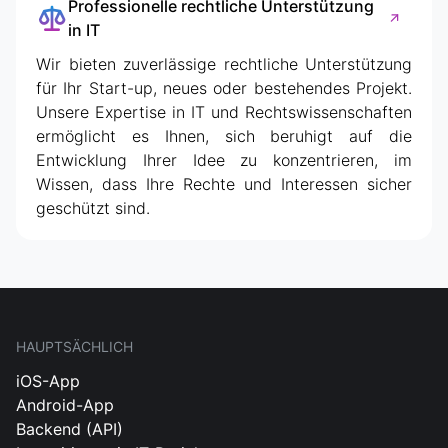
Professionelle rechtliche Unterstützung
in IT
Wir bieten zuverlässige rechtliche Unterstützung
für Ihr Start-up, neues oder bestehendes Projekt.
Unsere Expertise in IT und Rechtswissenschaften
ermöglicht es Ihnen, sich beruhigt auf die
Entwicklung Ihrer Idee zu konzentrieren, im
Wissen, dass Ihre Rechte und Interessen sicher
geschützt sind.
HAUPTSÄCHLICH
iOS-App
Android-App
Backend (API)