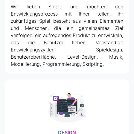
Wir lieben Spiele und möchten den
Entwicklungsprozess mit Ihnen teilen. Ihr
zukünftiges Spiel besteht aus vielen Elementen
und Menschen, die ein gemeinsames Ziel
verfolgen: ein aufregendes Produkt zu entwickeln,
das die Benutzer lieben. Vollständige
Entwicklungszyklen: Spieldesign,
Benutzeroberfläche, Level-Design, Musik,
Modellierung, Programmierung, Skripting.
DESIGN