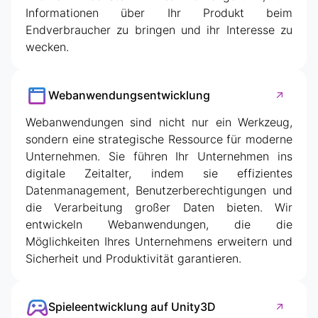
Informationen über Ihr Produkt beim
Endverbraucher zu bringen und ihr Interesse zu
wecken.
Webanwendungsentwicklung
Webanwendungen sind nicht nur ein Werkzeug,
sondern eine strategische Ressource für moderne
Unternehmen. Sie führen Ihr Unternehmen ins
digitale Zeitalter, indem sie effizientes
Datenmanagement, Benutzerberechtigungen und
die Verarbeitung großer Daten bieten. Wir
entwickeln Webanwendungen, die die
Möglichkeiten Ihres Unternehmens erweitern und
Sicherheit und Produktivität garantieren.
Spieleentwicklung auf Unity3D