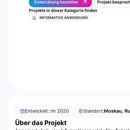
Entwicklung bestellen
Projekt besprec
Projekte in dieser Kategorie finden
INFORMATIVE ANWENDUNG
Entwickelt: im 2020
Standort:
Moskau, Ru
Über das Projekt