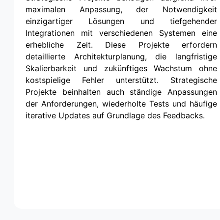
maximalen Anpassung, der Notwendigkeit
einzigartiger Lösungen und tiefgehender
Integrationen mit verschiedenen Systemen eine
erhebliche Zeit. Diese Projekte erfordern
detaillierte Architekturplanung, die langfristige
Skalierbarkeit und zukünftiges Wachstum ohne
kostspielige Fehler unterstützt. Strategische
Projekte beinhalten auch ständige Anpassungen
der Anforderungen, wiederholte Tests und häufige
iterative Updates auf Grundlage des Feedbacks.