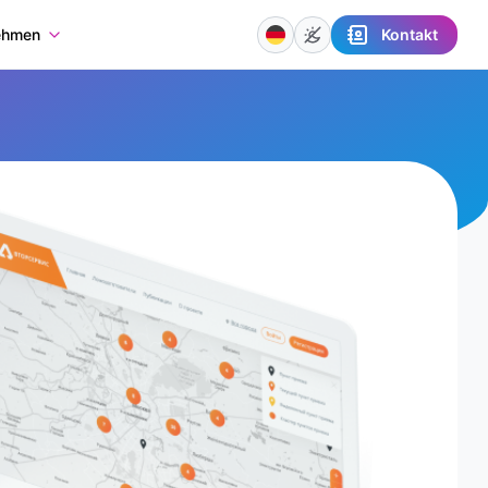
Kontakt
ehmen