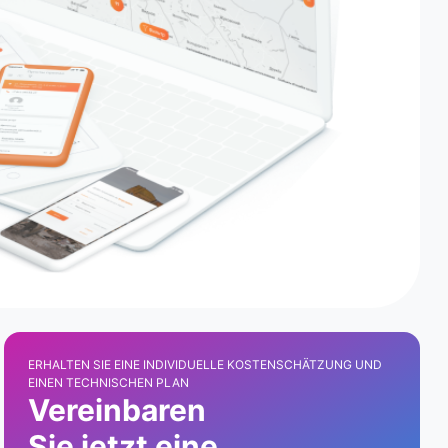
ERHALTEN SIE EINE INDIVIDUELLE KOSTENSCHÄTZUNG UND
EINEN TECHNISCHEN PLAN
Vereinbaren
Sie jetzt eine