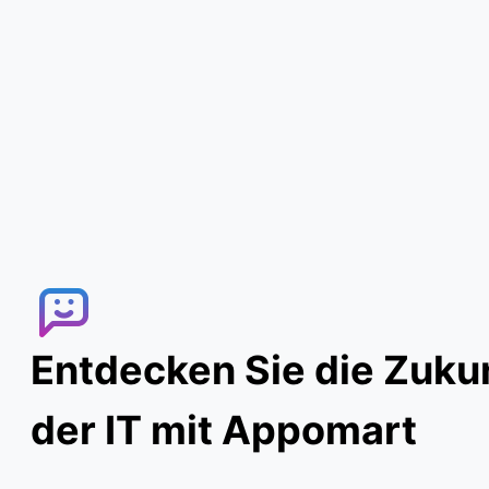
Entdecken Sie die Zuku
der IT mit Appomart