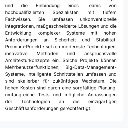
und die Einbindung eines Teams von
hochqualifizierten Spezialisten mit tiefem
Fachwissen. Sie umfassen unkonventionelle
Integrationen, maßgeschneiderte Lösungen und die
Entwicklung komplexer Systeme mit hohen
Anforderungen an Sicherheit und Stabilität.
Premium-Projekte setzen modernste Technologien,
innovative Methoden und anspruchsvolle
Architekturkonzepte ein. Solche Projekte können
Mehrbenutzerfunktionen, Big-Data-Management-
Systeme, intelligente Schnittstellen umfassen und
sind skalierbar für zukünftiges Wachstum. Die
hohen Kosten sind durch eine sorgfältige Planung,
umfangreiche Tests und mögliche Anpassungen
der Technologien an die einzigartigen
Geschäftsanforderungen gerechtfertigt.