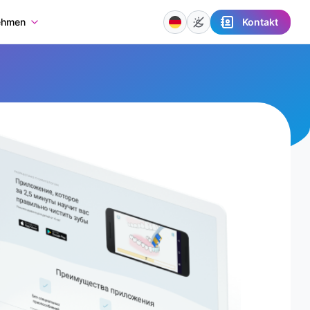
Kontakt
ehmen