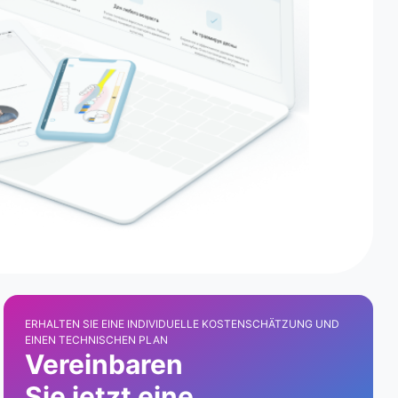
ERHALTEN SIE EINE INDIVIDUELLE KOSTENSCHÄTZUNG UND
EINEN TECHNISCHEN PLAN
Vereinbaren
Sie jetzt eine