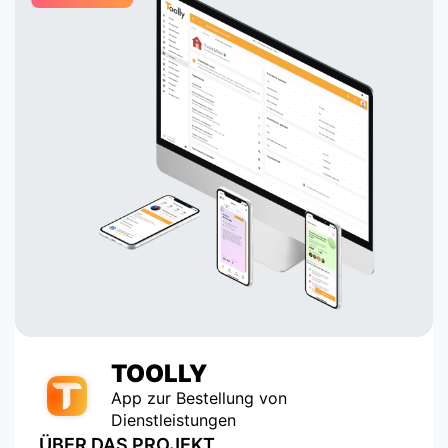
TOOLLY
App zur Bestellung von
Dienstleistungen
ÜBER DAS PROJEKT