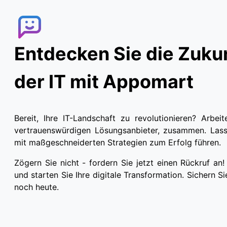
Entdecken Sie die Zuku
der IT mit Appomart
Bereit, Ihre IT-Landschaft zu revolutionieren? Arbe
vertrauenswürdigen Lösungsanbieter, zusammen. Lass
mit maßgeschneiderten Strategien zum Erfolg führen.
Zögern Sie nicht - fordern Sie jetzt einen Rückruf an!
und starten Sie Ihre digitale Transformation. Sichern 
noch heute.