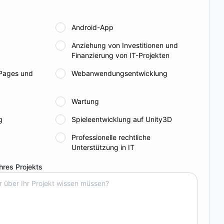
Android-App
Anziehung von Investitionen und
Finanzierung von IT-Projekten
 Pages und
Webanwendungsentwicklung
Wartung
g
Spieleentwicklung auf Unity3D
Professionelle rechtliche
Unterstützung in IT
Ihres Projekts