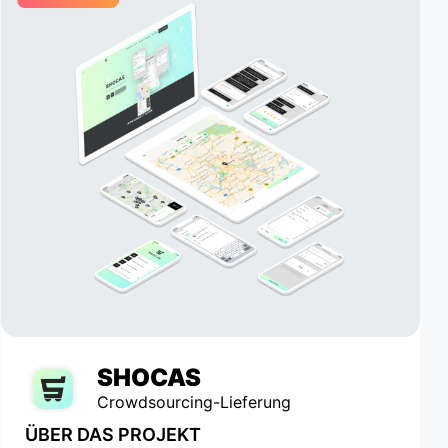
SHOCAS
Crowdsourcing-Lieferung
ÜBER DAS PROJEKT