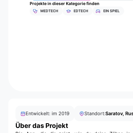
Projekte in dieser Kategorie finden
MEDTECH
EDTECH
EIN SPIEL
Entwickelt: im 2019
Standort:
Saratov, Ru
Über das Projekt