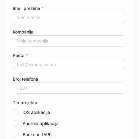
Ime i prezime
*
Kompanija
Pošta
*
Broj telefona
Tip projekta
iOS aplikacija
Android aplikacija
Backend (API)