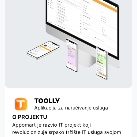
TOOLLY
Aplikacija za naručivanje usluga
O PROJEKTU
Appomart je razvio IT projekt koji
revolucionizuje srpsko tržište IT usluga svojom