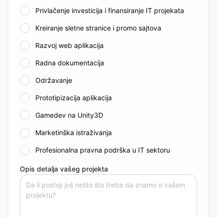
Privlačenje investicija i finansiranje IT projekata
Kreiranje sletne stranice i promo sajtova
Razvoj web aplikacija
Radna dokumentacija
Održavanje
Prototipizacija aplikacija
Gamedev na Unity3D
Marketinška istraživanja
Profesionalna pravna podrška u IT sektoru
Opis detalja vašeg projekta