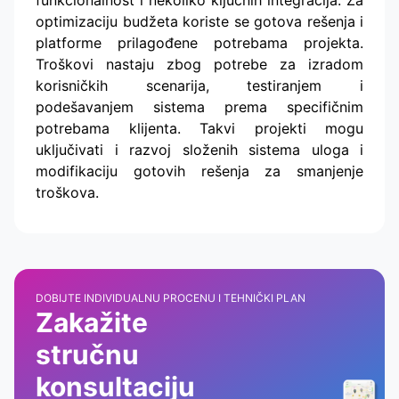
optimizaciju budžeta koriste se gotova rešenja i
platforme prilagođene potrebama projekta.
Troškovi nastaju zbog potrebe za izradom
korisničkih scenarija, testiranjem i
podešavanjem sistema prema specifičnim
potrebama klijenta. Takvi projekti mogu
uključivati i razvoj složenih sistema uloga i
modifikaciju gotovih rešenja za smanjenje
troškova.
DOBIJTE INDIVIDUALNU PROCENU I TEHNIČKI PLAN
Zakažite
stručnu
konsultaciju