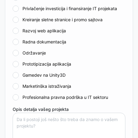
Privlačenje investicija i finansiranje IT projekata
Kreiranje sletne stranice i promo sajtova
Razvoj web aplikacija
Radna dokumentacija
Održavanje
Prototipizacija aplikacija
Gamedev na Unity3D
Marketinška istraživanja
Profesionalna pravna podrška u IT sektoru
Opis detalja vašeg projekta