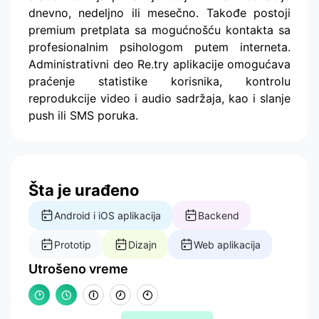
dnevno, nedeljno ili mesečno. Takođe postoji
premium pretplata sa mogućnošću kontakta sa
profesionalnim psihologom putem interneta.
Administrativni deo Re.try aplikacije omogućava
praćenje statistike korisnika, kontrolu
reprodukcije video i audio sadržaja, kao i slanje
push ili SMS poruka.
Šta je urađeno
Android i iOS aplikacija
Backend
Prototip
Dizajn
Web aplikacija
Utrošeno vreme