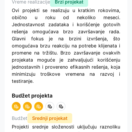
Vreme realizacije
Brzi projekat
Ovi projekti se realizuju u kratkim rokovima,
obično u roku od nekoliko meseci.
Jednostavnost zadataka i korišćenje gotovih
rešenja omogućava brzo završavanje rada.
Glavni fokus je na brzini izvršenja, što
omogućava brzu reakciju na potrebe klijenata i
promene na tržištu. Brzo završavanje ovakvih
projekata moguće je zahvaljujući korišćenju
jednostavnih i provereno efikasnih rešenja, koja
minimizuju troškove vremena na razvoj i
testiranje.
Budžet projekta
Budžet
Srednji projekat
Projekti srednje složenosti uključuju raznoliku