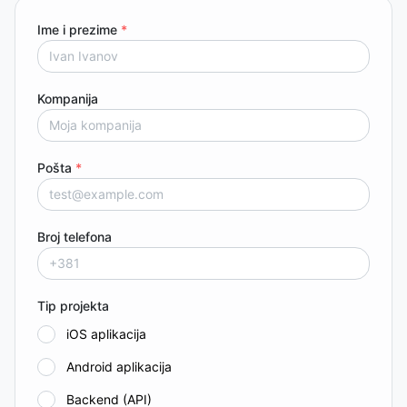
Ime i prezime
*
Kompanija
Pošta
*
Broj telefona
Tip projekta
iOS aplikacija
Android aplikacija
Backend (API)