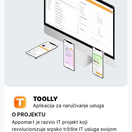
TOOLLY
Aplikacija za naručivanje usluga
O PROJEKTU
Appomart je razvio IT projekt koji
revolucionizuje srpsko tržište IT usluga svojom