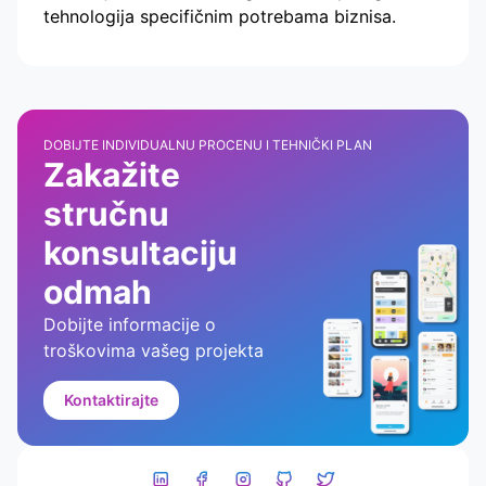
tehnologija specifičnim potrebama biznisa.
DOBIJTE INDIVIDUALNU PROCENU I TEHNIČKI PLAN
Zakažite
stručnu
konsultaciju
odmah
Dobijte informacije o
troškovima vašeg projekta
Kontaktirajte