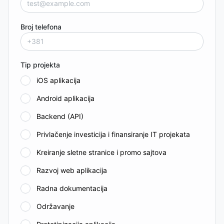
Broj telefona
Tip projekta
iOS aplikacija
Android aplikacija
Backend (API)
Privlačenje investicija i finansiranje IT projekata
Kreiranje sletne stranice i promo sajtova
Razvoj web aplikacija
Radna dokumentacija
Održavanje