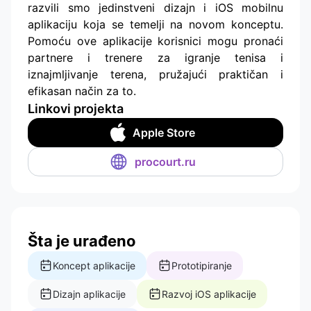
razvili smo jedinstveni dizajn i iOS mobilnu
aplikaciju koja se temelji na novom konceptu.
Pomoću ove aplikacije korisnici mogu pronaći
partnere i trenere za igranje tenisa i
iznajmljivanje terena, pružajući praktičan i
efikasan način za to.
Linkovi projekta
Apple Store
procourt.ru
Šta je urađeno
Koncept aplikacije
Prototipiranje
Dizajn aplikacije
Razvoj iOS aplikacije