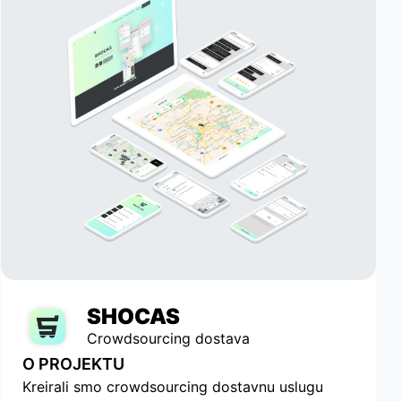
SHOCAS
Crowdsourcing dostava
O PROJEKTU
Kreirali smo crowdsourcing dostavnu uslugu