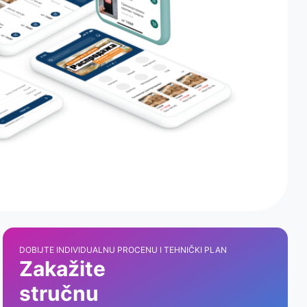
DOBIJTE INDIVIDUALNU PROCENU I TEHNIČKI PLAN
Zakažite
stručnu