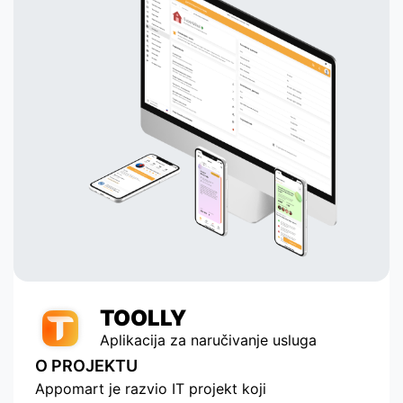
TOOLLY
Aplikacija za naručivanje usluga
O PROJEKTU
Appomart je razvio IT projekt koji