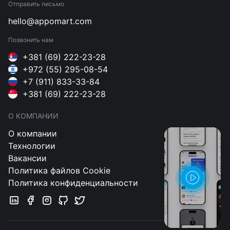
Отправить письмо
hello@appomart.com
Позвонить нам
+381 (69) 222-23-28
+972 (55) 295-08-54
+7 (911) 833-33-84
+381 (69) 222-23-28
О КОМПАНИИ
О компании
Технологии
Вакансии
Политика файлов Cookie
Политика конфиденциальности