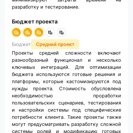
разработку и тестирование.
Бюджет проекта
Бюджет
Средний проект
Проекты средней сложности включают
разнообразный функционал и несколько
ключевых интеграций. Для оптимизации
бюджета используются готовые решения и
платформы, которые кастомизируются под
нужды проекта. Стоимость обусловлена
необходимостью проработки
пользовательских сценариев, тестирования
и настройки системы под специфические
потребности клиента. Такие проекты также
могут предусматривать разработку сложной
системы ролей и модификацию готовых