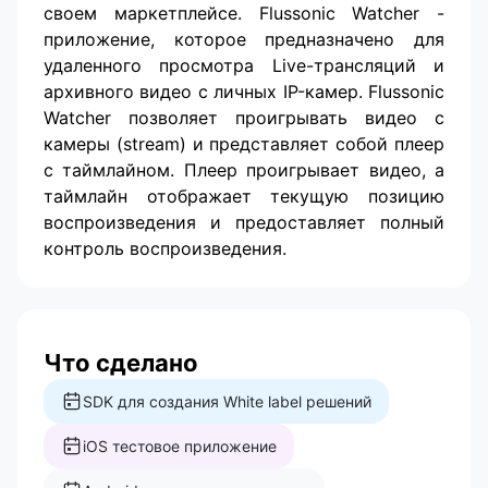
своем маркетплейсе. Flussonic Watcher -
приложение, которое предназначено для
удаленного просмотра Live-трансляций и
архивного видео с личных IP-камер. Flussonic
Watcher позволяет проигрывать видео с
камеры (stream) и представляет собой плеер
с таймлайном. Плеер проигрывает видео, а
таймлайн отображает текущую позицию
воспроизведения и предоставляет полный
контроль воспроизведения.
Что сделано
SDK для создания White label решений
iOS тестовое приложение