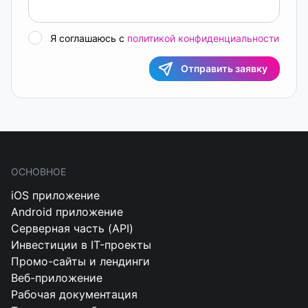
Я соглашаюсь с
политикой конфиденциальности
Отправить заявку
ОСНОВНОЕ
iOS приложение
Android приложение
Серверная часть (API)
Инвестиции в IT-проекты
Промо-сайты и лендинги
Веб-приложение
Рабочая документация