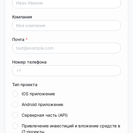
Компания
Почта
*
Номер телефона
Тип проекта
iOS приложение
Android приложение
Серверная часть (API)
Привлечение инвестиций и вложение средств в
IT-проекты