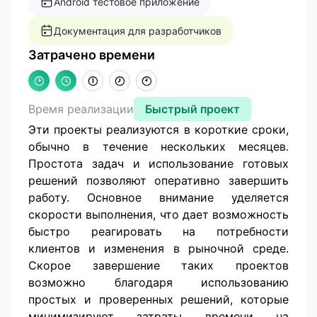
Android тестовое приложение
Документация для разработчиков
Затрачено времени
Время реализации
Быстрый проект
Эти проекты реализуются в короткие сроки,
обычно в течение нескольких месяцев.
Простота задач и использование готовых
решений позволяют оперативно завершить
работу. Основное внимание уделяется
скорости выполнения, что дает возможность
быстро реагировать на потребности
клиентов и изменения в рыночной среде.
Скорое завершение таких проектов
возможно благодаря использованию
простых и проверенных решений, которые
минимизируют затраты времени на