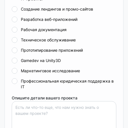
Создание лендингов и промо-сайтов
Разработка веб-приложений
Рабочая документация
Техническое обслуживание
Прототипирование приложений
Gamedev на Unity3D
Маркетинговое исследование
Профессиональная юридическая поддержка в
IT
Опишите детали вашего проекта