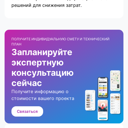
решений для снижения затрат.
ПОЛУЧИТЕ ИНДИВИДУАЛЬНУЮ СМЕТУ И ТЕХНИЧЕСКИЙ
ПЛАН
Запланируйте
экспертную
консультацию
сейчас
Получите информацию о
стоимости вашего проекта
Связаться