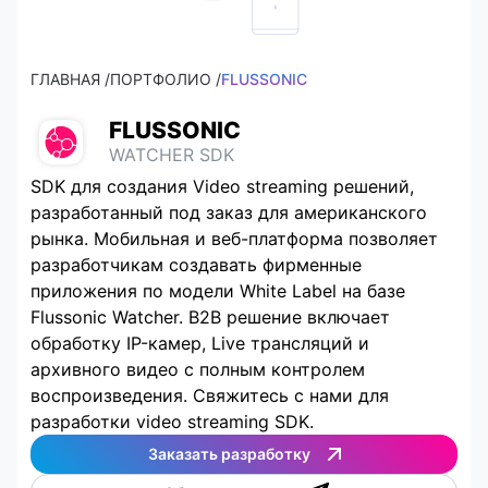
ГЛАВНАЯ /
ПОРТФОЛИО /
FLUSSONIC
FLUSSONIC
WATCHER SDK
SDK для создания Video streaming решений,
разработанный под заказ для американского
рынка. Мобильная и веб-платформа позволяет
разработчикам создавать фирменные
приложения по модели White Label на базе
Flussonic Watcher. B2B решение включает
обработку IP-камер, Live трансляций и
архивного видео с полным контролем
воспроизведения. Свяжитесь с нами для
разработки video streaming SDK.
Заказать разработку