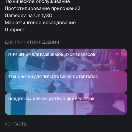
Техническое обслуживание
Прототипирование приложений
Gamedev на Unity3D
Маркетинговое исследование
IT юрист
ДЛЯ ПРИНЯТИЯ РЕШЕНИЯ
IT-РЕШЕНИЯ ДЛЯ РАЗВИВАЮЩИХСЯ БИЗНЕСОВ
ТЕХНОЛОГИИ ДЛЯ ПЕРСПЕКТИВНЫХ СТАРТАПОВ
ПОДДЕРЖКА ДЛЯ СУЩЕСТВУЮЩИХ ПРОЕКТОВ
КОНТАКТЫ