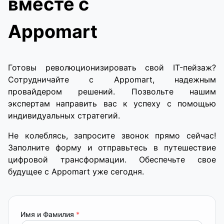
вместе с
Appomart
Готовы революционизировать свой IT-пейзаж?
Сотрудничайте с Appomart, надежным
провайдером решений. Позвольте нашим
экспертам направить вас к успеху с помощью
индивидуальных стратегий.
Не колеблясь, запросите звонок прямо сейчас!
Заполните форму и отправьтесь в путешествие
цифровой трансформации. Обеспечьте свое
будущее с Appomart уже сегодня.
Имя и Фамилия
*