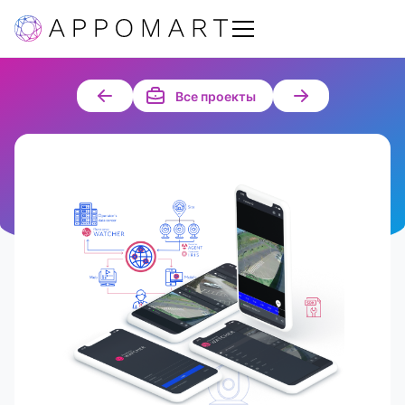
Все проекты