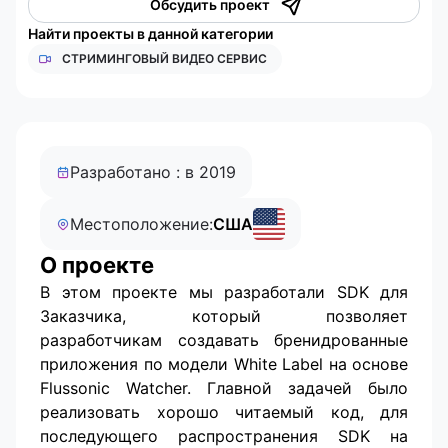
Обсудить проект
Найти проекты в данной категории
СТРИМИНГОВЫЙ ВИДЕО СЕРВИС
Разработано : в 2019
Местоположение:
США
О проекте
В этом проекте мы разработали SDK для
Заказчика, который позволяет
разработчикам создавать бренидрованные
приложения по модели White Label на основе
Flussonic Watcher. Главной задачей было
реализовать хорошо читаемый код, для
последующего распространения SDK на