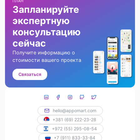
ПЛАН
Запланируйте
экспертную
консультацию
сейчас
Получите информацию о
стоимости вашего проекта
Связаться
hello@appomart.com
+381 (69) 222-23-28
+972 (55) 295-08-54
+7 (911) 833-33-84