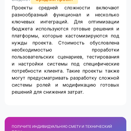
Проекты средней сложности включают
разнообразный функционал и несколько
ключевых интеграций. Для оптимизации
бюджета используются готовые решения и
платформы, которые кастомизируются под
нужды проекта. Стоимость обусловлена
необходимостью проработки
пользовательских сценариев, тестирования
и настройки системы под специфические
потребности клиента. Такие проекты также
могут предусматривать разработку сложной
системы ролей и модификацию готовых
решений для снижения затрат.
ПОЛУЧИТЕ ИНДИВИДУАЛЬНУЮ СМЕТУ И ТЕХНИЧЕСКИЙ