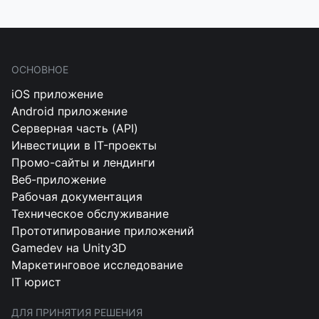
ОСНОВНОЕ
iOS приложение
Android приложение
Серверная часть (API)
Инвестиции в IT-проекты
Промо-сайты и лендинги
Веб-приложение
Рабочая документация
Техническое обслуживание
Прототипирование приложений
Gamedev на Unity3D
Маркетинговое исследование
IT юрист
ДЛЯ ПРИНЯТИЯ РЕШЕНИЯ