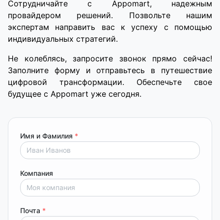
Сотрудничайте с Appomart, надежным
провайдером решений. Позвольте нашим
экспертам направить вас к успеху с помощью
индивидуальных стратегий.
Не колеблясь, запросите звонок прямо сейчас!
Заполните форму и отправьтесь в путешествие
цифровой трансформации. Обеспечьте свое
будущее с Appomart уже сегодня.
Имя и Фамилия
*
Компания
Почта
*