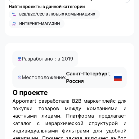
Найти проекты в данной категории
B2B/B2C/C2C В ЛЮБЫХ КОМБИНАЦИЯХ
ИНТЕРНЕТ-МАГАЗИН
Разработано : в 2019
Санкт-Петербург,
Местоположение:
Россия
О проекте
Appomart разработала B2B маркетплейс для
покупки товаров между компаниями и
частными лицами. Платформа предлагает
каталог с иерархической структурой и
индивидуальными фильтрами для удобной
навигации. Процесс заказа включает выбор