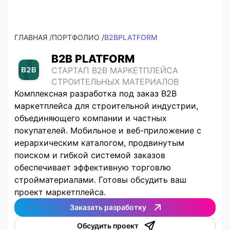
ГЛАВНАЯ /
ПОРТФОЛИО /
B2BPLATFORM
B2B PLATFORM
СТАРТАП B2B МАРКЕТПЛЕЙСА
СТРОИТЕЛЬНЫХ МАТЕРИАЛОВ
Комплексная разработка под заказ B2B
маркетплейса для строительной индустрии,
объединяющего компании и частных
покупателей. Мобильное и веб-приложение с
иерархическим каталогом, продвинутым
поиском и гибкой системой заказов
обеспечивает эффективную торговлю
стройматериалами. Готовы обсудить ваш
проект маркетплейса.
Заказать разработку
Обсудить проект