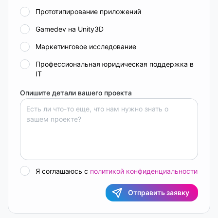
Прототипирование приложений
Gamedev на Unity3D
Маркетинговое исследование
Профессиональная юридическая поддержка в
IT
Опишите детали вашего проекта
Я соглашаюсь с
политикой конфиденциальности
Отправить заявку