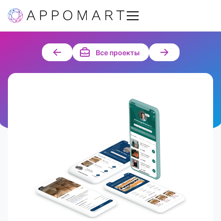
Все проекты