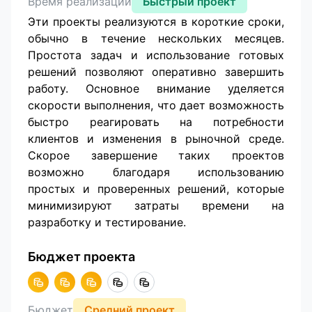
Время реализации
Быстрый проект
Эти проекты реализуются в короткие сроки,
обычно в течение нескольких месяцев.
Простота задач и использование готовых
решений позволяют оперативно завершить
работу. Основное внимание уделяется
скорости выполнения, что дает возможность
быстро реагировать на потребности
клиентов и изменения в рыночной среде.
Скорое завершение таких проектов
возможно благодаря использованию
простых и проверенных решений, которые
минимизируют затраты времени на
разработку и тестирование.
Бюджет проекта
Бюджет
Средний проект