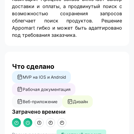
доставки и оплаты, а продвинутый поиск с
возможностью сохранения запросов
облегчает поиск продуктов. Решение
Appomart гибко и может быть адаптировано
под требования заказчика.
Что сделано
MVP на IOS и Android
Рабочая документация
Веб-приложение
Дизайн
Затрачено времени