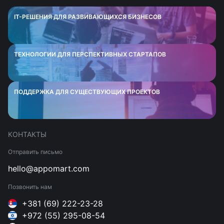
IT-РЕШЕНИЯ ДЛЯ РАЗВИВАЮЩИХСЯ БИЗНЕСОВ
ТЕХНОЛОГИИ ДЛЯ ПЕРСПЕКТИВНЫХ СТАРТАПОВ
ПОДДЕРЖКА ДЛЯ СУЩЕСТВУЮЩИХ ПРОЕКТОВ
КОНТАКТЫ
Отправить письмо
hello@appomart.com
Позвонить нам
+381 (69) 222-23-28
+972 (55) 295-08-54