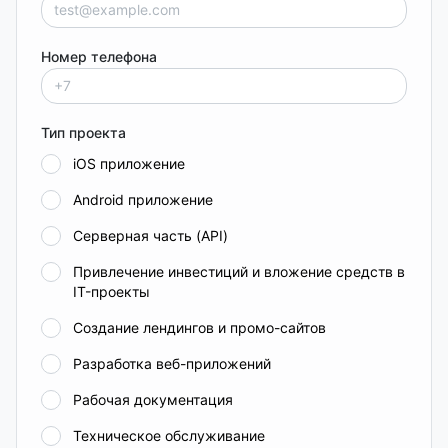
Номер телефона
Тип проекта
iOS приложение
Android приложение
Серверная часть (API)
Привлечение инвестиций и вложение средств в
IT-проекты
Создание лендингов и промо-сайтов
Разработка веб-приложений
Рабочая документация
Техническое обслуживание