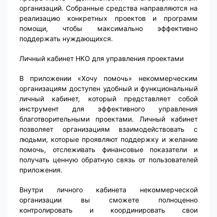
организаций. Собранные средства направляются на
реализацию конкретных проектов и программ
помощи, чтобы максимально эффективно
поддержать нуждающихся.
Личный кабинет НКО для управления проектами
В приложении «Хочу помочь» некоммерческим
организациям доступен удобный и функциональный
личный кабинет, который представляет собой
инструмент для эффективного управления
благотворительными проектами. Личный кабинет
позволяет организациям взаимодействовать с
людьми, которые проявляют поддержку и желание
помочь, отслеживать финансовые показатели и
получать ценную обратную связь от пользователей
приложения.
Внутри личного кабинета некоммерческой
организации вы сможете полноценно
контролировать и координировать свои