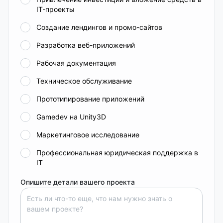
IT-проекты
Создание лендингов и промо-сайтов
Разработка веб-приложений
Рабочая документация
Техническое обслуживание
Прототипирование приложений
Gamedev на Unity3D
Маркетинговое исследование
Профессиональная юридическая поддержка в
IT
Опишите детали вашего проекта