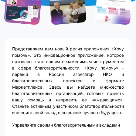
Представляем вам новый релиз приложения «Хочу
помочь». Это инновационное приложение, которое
призвано стать вашим незаменимым инструментом
в сфере благотворительности. «Хочу помочь» -
первый в России агрегатор НКО и
благотворительных проектов в формате
Маркетплейса. Здесь вы найдете множество
благотворительных организаций, готовых принять
вашу помощь и направить ее нуждающимся.
Станьте активным участником благотворительности
и внесите свой вклад в создание лучшего будущего.
Управляйте своими благотворительными вкладами