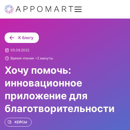
К блогу
05.09.2022
Время чтения ~2 минуты
Хочу помочь:
инновационное
приложение для
благотворительности
КЕЙСЫ