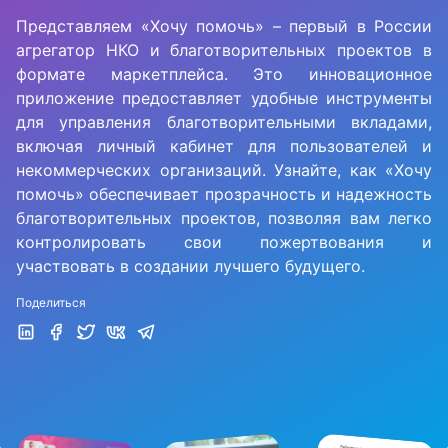
Представляем «Хочу помочь» – первый в России
агрегатор НКО и благотворительных проектов в
формате маркетплейса. Это инновационное
приложение предоставляет удобные инструменты
для управления благотворительными вкладами,
включая личный кабинет для пользователей и
некоммерческих организаций. Узнайте, как «Хочу
помочь» обеспечивает прозрачность и надежность
благотворительных проектов, позволяя вам легко
контролировать свои пожертвования и
участвовать в создании лучшего будущего.
Поделиться