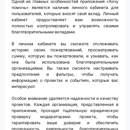
Одной из главных особенностей приложения «Хочу
помочь» является наличие личного кабинета для
пользователей, которые вносят свой вклад. Личный
кабинет предоставляет вам возможность
полностью контролировать и управлять своими
благотворительными вкладами.
В личном кабинете вы сможете отслеживать
историю своих пожертвований, просматривать
сумму, которую вы пожертвовали, и узнавать, как
она была использована благотворительными
организациями. Вы также сможете настраивать
предпочтения и фильтры, чтобы получать
информацию о проектах и событиях, которые вас
интересуют.
Особое внимание уделяется надежности и качеству
проектов. Каждая организация, представленная в
приложении, проходит тщательную юридическую
проверку модераторами проекта, чтобы
гарантировать ваше доверие и обеспечить
прозрачность деятельности благотворительных