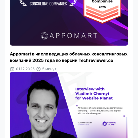
Appomart в числе ведущих облачных консалтинговых
компаний 2025 года по версии Techreviewer.co
01.12.2025
5 минут