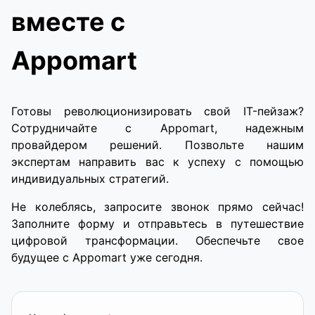
вместе с
Appomart
Готовы революционизировать свой IT-пейзаж?
Сотрудничайте с Appomart, надежным
провайдером решений. Позвольте нашим
экспертам направить вас к успеху с помощью
индивидуальных стратегий.
Не колеблясь, запросите звонок прямо сейчас!
Заполните форму и отправьтесь в путешествие
цифровой трансформации. Обеспечьте свое
будущее с Appomart уже сегодня.