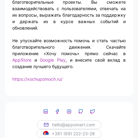
благотворительные проекты. Вы сможете
взаимодействовать с пользователями, отвечать на
их вопросы, выражать благодарность за поддержку
и держать их в курсе важных событий и
обновлений.
Не упускайте возможность помочь и стать частью
благотворительного движения. Скачайте
приложение «Хочу помочь» прямо сейчас в
AppStore
и
Google Play
, и внесите свой вклад в
создание лучшего будущего.
https://xochupomoch.ru/
hello@appomart.com
+381 (69) 222-23-28