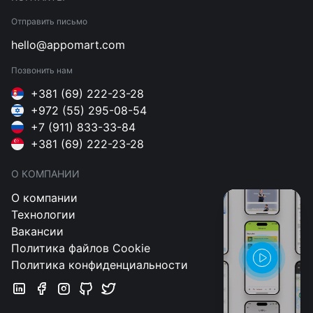
Отправить письмо
hello@appomart.com
Позвонить нам
+381 (69) 222-23-28
+972 (55) 295-08-54
+7 (911) 833-33-84
+381 (69) 222-23-28
О КОМПАНИИ
О компании
Технологии
Вакансии
Политика файлов Cookie
Политика конфиденциальности