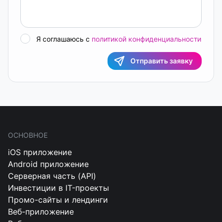
Я соглашаюсь с
политикой конфиденциальности
Отправить заявку
ОСНОВНОЕ
iOS приложение
Android приложение
Серверная часть (API)
Инвестиции в IT-проекты
Промо-сайты и лендинги
Веб-приложение