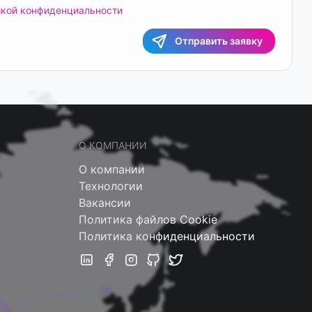
икой конфиденциальности
Отправить заявку
О КОМПАНИИ
О компании
Технологии
Вакансии
Политика файлов Cookie
Политика конфиденциальности