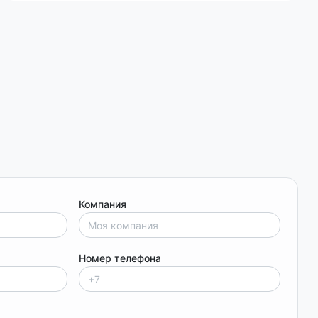
Компания
Номер телефона