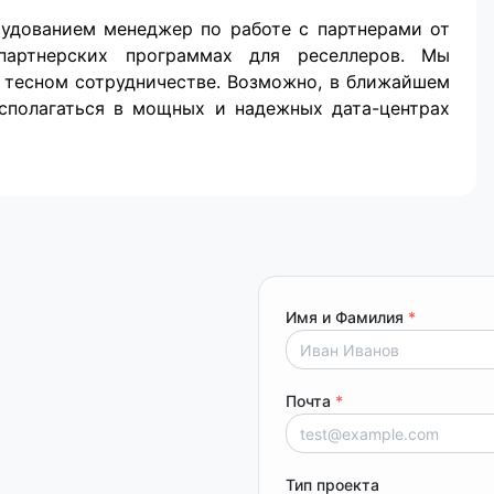
рудованием менеджер по работе с партнерами от
 партнерских программах для реселлеров. Мы
 тесном сотрудничестве. Возможно, в ближайшем
сполагаться в мощных и надежных дата-центрах
Имя и Фамилия
*
Почта
*
Тип проекта