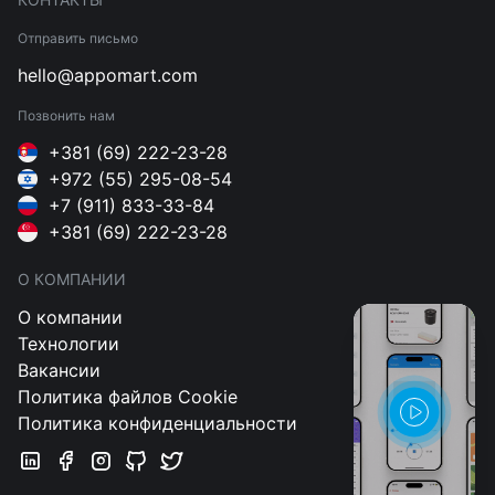
Отправить письмо
hello@appomart.com
Позвонить нам
+381 (69) 222-23-28
+972 (55) 295-08-54
+7 (911) 833-33-84
+381 (69) 222-23-28
О КОМПАНИИ
О компании
Технологии
Вакансии
Политика файлов Cookie
Политика конфиденциальности