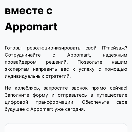
вместе с
Appomart
Готовы революционизировать свой IT-пейзаж?
Сотрудничайте с Appomart, надежным
провайдером решений. Позвольте нашим
экспертам направить вас к успеху с помощью
индивидуальных стратегий.
Не колеблясь, запросите звонок прямо сейчас!
Заполните форму и отправьтесь в путешествие
цифровой трансформации. Обеспечьте свое
будущее с Appomart уже сегодня.