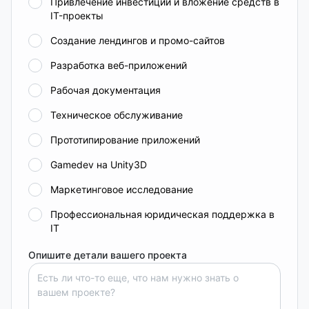
Привлечение инвестиций и вложение средств в
IT-проекты
Создание лендингов и промо-сайтов
Разработка веб-приложений
Рабочая документация
Техническое обслуживание
Прототипирование приложений
Gamedev на Unity3D
Маркетинговое исследование
Профессиональная юридическая поддержка в
IT
Опишите детали вашего проекта