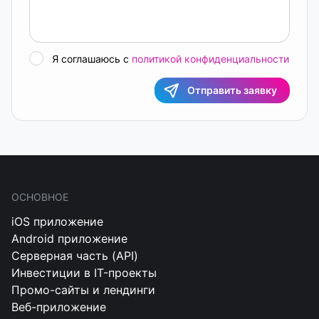
Я соглашаюсь с
политикой конфиденциальности
Отправить заявку
ОСНОВНОЕ
iOS приложение
Android приложение
Серверная часть (API)
Инвестиции в IT-проекты
Промо-сайты и лендинги
Веб-приложение