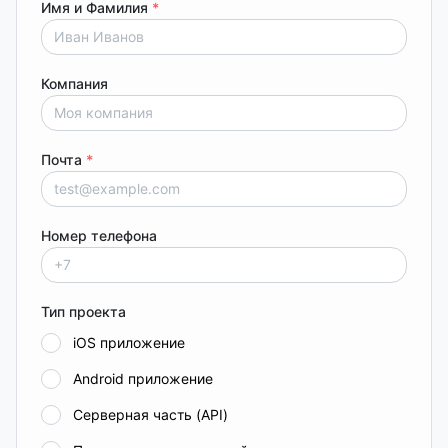
Имя и Фамилия
*
Компания
Почта
*
Номер телефона
Тип проекта
iOS приложение
Android приложение
Серверная часть (API)