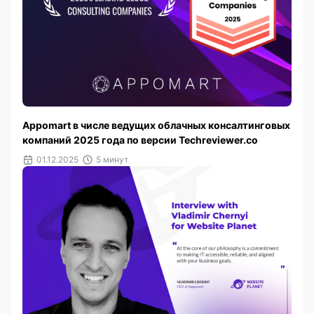
Appomart в числе ведущих облачных консалтинговых
компаний 2025 года по версии Techreviewer.co
01.12.2025
5 минут