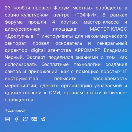
23 ноября прошел Форум местных сообществ в
социо-культурном центре «ТЭФФИ». В рамках
форума прошли 4 крутых мастер-класса и
дискуссионная площадка: МАСТЕР-КЛАСС
«Доступные IT инструменты для некоммерческого
сектора» провел основатель и генеральный
директор digital агентства APPOMART Владимир
Черный. Эксперт поделился знаниями о том, как
использовать бесплатные технологии создания
сайтов и приложений, как с помощью простых IT
инструментов повысить посещаемость
мероприятий, сделать организацию узнаваемой и
дружественной к СМИ, органам власти и бизнес-
сообщества.
Поделиться