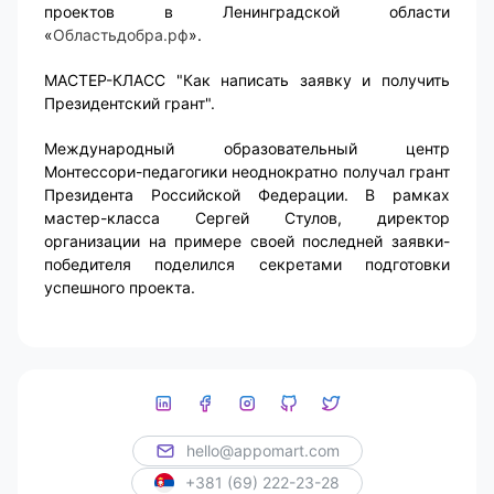
проектов в Ленинградской области
«
Областьдобра.рф
».
МАСТЕР-КЛАСС "Как написать заявку и получить
Президентский грант".
Международный образовательный центр
Монтессори-педагогики неоднократно получал грант
Президента Российской Федерации. В рамках
мастер-класса Сергей Стулов, директор
организации на примере своей последней заявки-
победителя поделился секретами подготовки
успешного проекта.
hello@appomart.com
+381 (69) 222-23-28