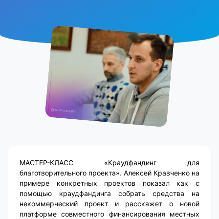
МАСТЕР-КЛАСС «Краудфандинг для
благотворительного проекта». Алексей Кравченко на
примере конкретных проектов показал как с
помощью краудфандинга собрать средства на
некоммерческий проект и расскажет о новой
платформе совместного финансирования местных