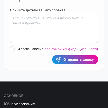
IT
Опишите детали вашего проекта
Я соглашаюсь с
политикой конфиденциальности
Отправить заявку
ОСНОВНОЕ
iOS приложение