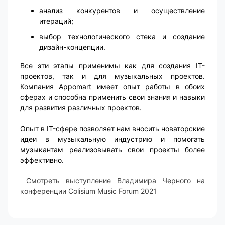
анализ конкурентов и осуществление
итераций;
выбор технологического стека и создание
дизайн-концепции.
Все эти этапы применимы как для создания IT-
проектов, так и для музыкальных проектов.
Компания Appomart имеет опыт работы в обоих
сферах и способна применить свои знания и навыки
для развития различных проектов.
Опыт в IT-сфере позволяет нам вносить новаторские
идеи в музыкальную индустрию и помогать
музыкантам реализовывать свои проекты более
эффективно.
Смотреть выступление Владимира Черного на
конференции Colisium Music Forum 2021