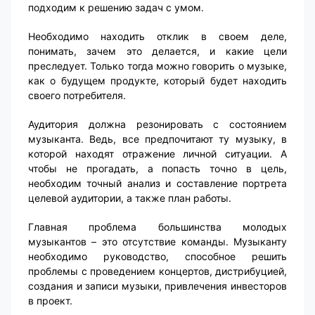
подходим к решению задач с умом.
Необходимо находить отклик в своем деле,
понимать, зачем это делается, и какие цели
преследует. Только тогда можно говорить о музыке,
как о будущем продукте, который будет находить
своего потребителя.
Аудитория должна резонировать с состоянием
музыканта. Ведь, все предпочитают ту музыку, в
которой находят отражение личной ситуации. А
чтобы не прогадать, а попасть точно в цель,
необходим точный анализ и составление портрета
целевой аудитории, а также план работы.
Главная проблема большинства молодых
музыкантов – это отсутствие команды. Музыканту
необходимо руководство, способное решить
проблемы с проведением концертов, дистрибуцией,
создания и записи музыки, привлечения инвесторов
в проект.