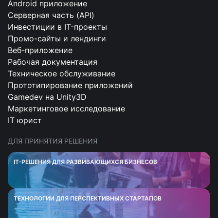
Android приложение
Серверная часть (API)
Инвестиции в IT-проекты
Промо-сайты и лендинги
Веб-приложение
Рабочая документация
Техническое обслуживание
Прототипирование приложений
Gamedev на Unity3D
Маркетинговое исследование
IT юрист
ДЛЯ ПРИНЯТИЯ РЕШЕНИЯ
IT-РЕШЕНИЯ ДЛЯ РАЗВИВАЮЩИХСЯ БИЗНЕСОВ
ТЕХНОЛОГИИ ДЛЯ ПЕРСПЕКТИВНЫХ СТАРТАПОВ