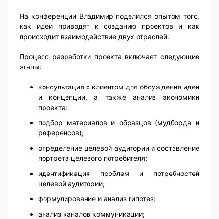
На конференции Владимир поделился опытом того,
как идеи приводят к созданию проектов и как
происходит взаимодействие двух отраслей.
Процесс разработки проекта включает следующие
этапы:
консультация с клиентом для обсуждения идеи
и концепции, а также анализ экономики
проекта;
подбор материалов и образцов (мудборда и
референсов);
определение целевой аудитории и составление
портрета целевого потребителя;
идентификация проблем и потребностей
целевой аудитории;
формулирование и анализ гипотез;
анализ каналов коммуникации;