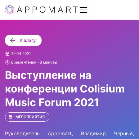
К блогу
29.04.2021
Время чтения ~3 минуты
Выступление на
конференции Colisium
Music Forum 2021
МЕРОПРИЯТИЯ
Руководитель Appomart, Владимир Черный,