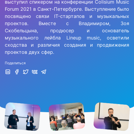
выступил спикером на конференции Colisium Music
Forum 2021 в Санкт-Петербурге. Выступление было
посвящено связи IT-стартапов и музыкальных
проектов. Вместе с Владимиром, Зоя
Скобельцына, продюсер и основатель
музыкального лейбла Lineup music, осветили
сходства и различия создания и продвижения
проектов двух сфер.
Поделиться