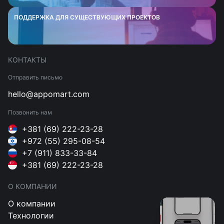
ПОДДЕРЖКА ДЛЯ СУЩЕСТВУЮЩИХ ПРОЕКТОВ
КОНТАКТЫ
Отправить письмо
hello@appomart.com
Позвонить нам
+381 (69) 222-23-28
+972 (55) 295-08-54
+7 (911) 833-33-84
+381 (69) 222-23-28
О КОМПАНИИ
О компании
Технологии