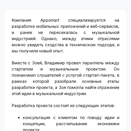
Компания Appomart специализируется на
разработке мобильных приложений и веб-сервисов,
и ранее не пересекалась с музыкальной
индустрией. Однако, между этими отраслями
можно увидеть сходства в техническом подходе, и
мы получили новый опыт.
Вместе с Зоей, Владимир провел параллель между
стартапом и музыкальным проектом. Он
познакомил слушателей с услугой стартап-пакета, в
рамках которой разобрали основные этапы
разработки проекта, а Зоя помогла найти отражение
этой идеи в музыкальной индустрии.
Разработка проекта состоит из следующих этапов:
консультация с клиентом по поводу идеи и
концепции, рассчитывание экономики
проекта;