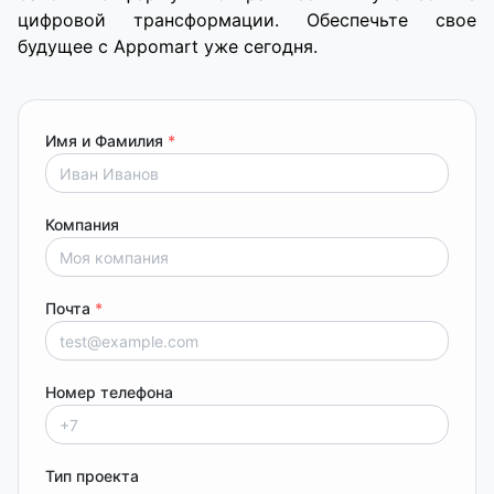
цифровой трансформации. Обеспечьте свое
будущее с Appomart уже сегодня.
Имя и Фамилия
*
Компания
Почта
*
Номер телефона
Тип проекта