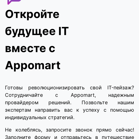
Откройте
будущее IT
вместе с
Appomart
Готовы революционизировать свой IT-пейзаж?
Сотрудничайте с Appomart, надежным
провайдером решений. Позвольте нашим
экспертам направить вас к успеху с помощью
индивидуальных стратегий.
Не колеблясь, запросите звонок прямо сейчас!
Заполните форму и отправьтесь в путешествие