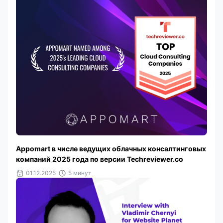
Appomart в числе ведущих облачных консалтинговых
компаний 2025 года по версии Techreviewer.co
01.12.2025
5 минут