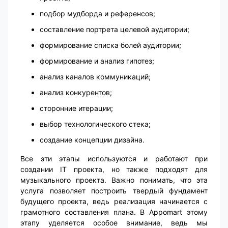
подбор мудборда и референсов;
составление портрета целевой аудитории;
формирование списка болей аудитории;
формирование и анализ гипотез;
анализ каналов коммуникаций;
анализ конкурентов;
сторонние итерации;
выбор технологического стека;
создание концепции дизайна.
Все эти этапы используются и работают при
создании IT проекта, но также подходят для
музыкального проекта. Важно понимать, что эта
услуга позволяет построить твердый фундамент
будущего проекта, ведь реализация начинается с
грамотного составления плана. В Appomart этому
этапу уделяется особое внимание, ведь мы