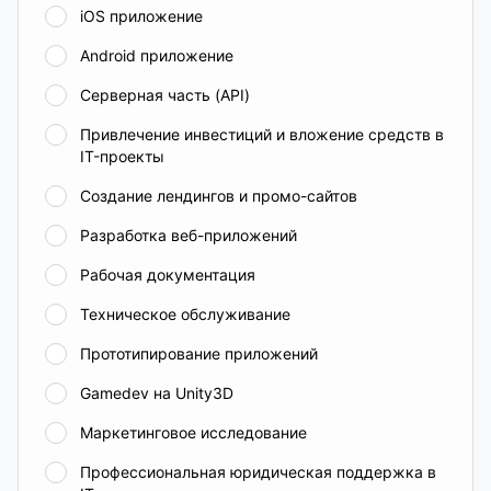
iOS приложение
Android приложение
Серверная часть (API)
Привлечение инвестиций и вложение средств в
IT-проекты
Создание лендингов и промо-сайтов
Разработка веб-приложений
Рабочая документация
Техническое обслуживание
Прототипирование приложений
Gamedev на Unity3D
Маркетинговое исследование
Профессиональная юридическая поддержка в