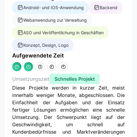
Android- und IOS-Anwendung
Backend
Webanwendung zur Verwaltung
ASO und Veröffentlichung in Geschäften
Konzept, Design, Logo
Aufgewendete Zeit
Umsetzungszeit
Schnelles Projekt
Diese Projekte werden in kurzer Zeit, meist
innerhalb weniger Monate, abgeschlossen. Die
Einfachheit der Aufgaben und der Einsatz
fertiger Lösungen ermöglichen eine schnelle
Umsetzung. Der Schwerpunkt liegt auf der
Geschwindigkeit, um schnell auf
Kundenbedürfnisse und Marktveränderungen