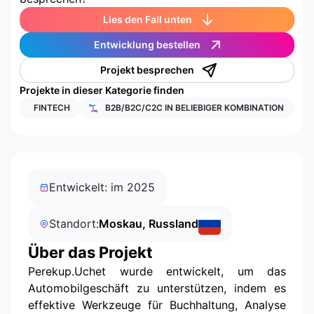
Lies den Fall unten
Entwicklung bestellen
Projekt besprechen
Projekte in dieser Kategorie finden
FINTECH
B2B/B2C/C2C IN BELIEBIGER KOMBINATION
Entwickelt: im 2025
Standort:
Moskau, Russland
Über das Projekt
Perekup.Uchet wurde entwickelt, um das
Automobilgeschäft zu unterstützen, indem es
effektive Werkzeuge für Buchhaltung, Analyse