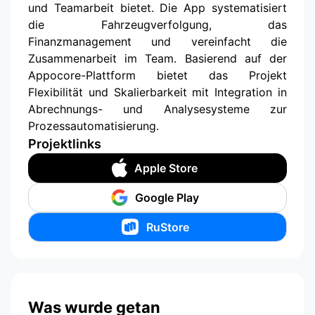
und Teamarbeit bietet. Die App systematisiert
die Fahrzeugverfolgung, das
Finanzmanagement und vereinfacht die
Zusammenarbeit im Team. Basierend auf der
Appocore-Plattform bietet das Projekt
Flexibilität und Skalierbarkeit mit Integration in
Abrechnungs- und Analysesysteme zur
Prozessautomatisierung.
Projektlinks
Apple Store
Google Play
RuStore
Was wurde getan