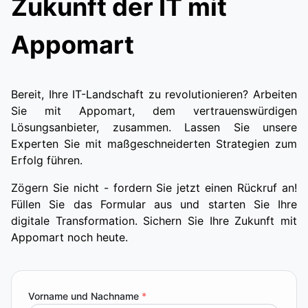
Zukunft der IT mit
Appomart
Bereit, Ihre IT-Landschaft zu revolutionieren? Arbeiten
Sie mit Appomart, dem vertrauenswürdigen
Lösungsanbieter, zusammen. Lassen Sie unsere
Experten Sie mit maßgeschneiderten Strategien zum
Erfolg führen.
Zögern Sie nicht - fordern Sie jetzt einen Rückruf an!
Füllen Sie das Formular aus und starten Sie Ihre
digitale Transformation. Sichern Sie Ihre Zukunft mit
Appomart noch heute.
Vorname und Nachname
*