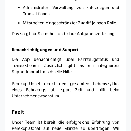
Administrator: Verwaltung von Fahrzeugen und
Transaktionen.
Mitarbeiter: eingeschränkter Zugriff je nach Rolle.
Das sorgt für Sicherheit und klare Aufgabenverteilung.
Benachrichtigungen und Support
Die App benachrichtigt über Fahrzeugstatus und
Transaktionen. Zusätzlich gibt es ein integriertes
Supportmodul für schnelle Hilfe.
Perekup.Uchet deckt den gesamten Lebenszyklus
eines Fahrzeugs ab, spart Zeit und hilft beim
Unternehmenswachstum.
Fazit
Unser Team ist bereit, die erfolgreiche Erfahrung von
Perekup.Uchet auf neue Märkte zu übertragen. Wir