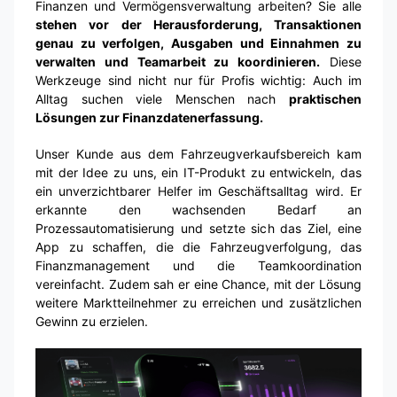
Finanzen und Vermögensverwaltung arbeiten? Sie alle
stehen vor der Herausforderung, Transaktionen
genau zu verfolgen, Ausgaben und Einnahmen zu
verwalten und Teamarbeit zu koordinieren.
Diese
Werkzeuge sind nicht nur für Profis wichtig: Auch im
Alltag suchen viele Menschen nach
praktischen
Lösungen zur Finanzdatenerfassung.
Unser Kunde aus dem Fahrzeugverkaufsbereich kam
mit der Idee zu uns, ein IT-Produkt zu entwickeln, das
ein unverzichtbarer Helfer im Geschäftsalltag wird. Er
erkannte den wachsenden Bedarf an
Prozessautomatisierung und setzte sich das Ziel, eine
App zu schaffen, die die Fahrzeugverfolgung, das
Finanzmanagement und die Teamkoordination
vereinfacht. Zudem sah er eine Chance, mit der Lösung
weitere Marktteilnehmer zu erreichen und zusätzlichen
Gewinn zu erzielen.