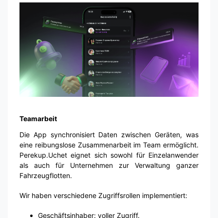
Teamarbeit
Die App synchronisiert Daten zwischen Geräten, was
eine reibungslose Zusammenarbeit im Team ermöglicht.
Perekup.Uchet eignet sich sowohl für Einzelanwender
als auch für Unternehmen zur Verwaltung ganzer
Fahrzeugflotten.
Wir haben verschiedene Zugriffsrollen implementiert:
Geschäftsinhaber: voller Zugriff.