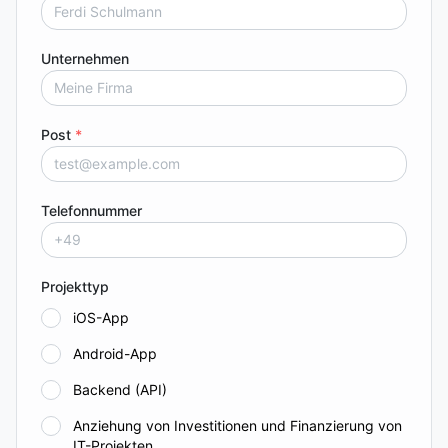
Unternehmen
Post
*
Telefonnummer
Projekttyp
iOS-App
Android-App
Backend (API)
Anziehung von Investitionen und Finanzierung von
IT-Projekten