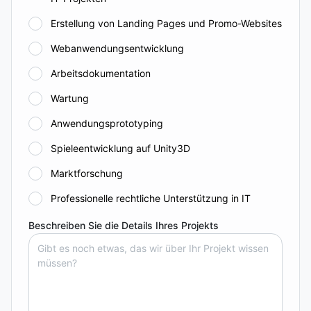
Erstellung von Landing Pages und Promo-Websites
Webanwendungsentwicklung
Arbeitsdokumentation
Wartung
Anwendungsprototyping
Spieleentwicklung auf Unity3D
Marktforschung
Professionelle rechtliche Unterstützung in IT
Beschreiben Sie die Details Ihres Projekts