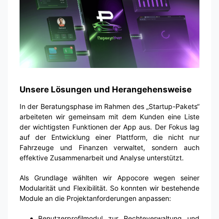
Unsere Lösungen und Herangehensweise
In der Beratungsphase im Rahmen des „Startup-Pakets“
arbeiteten wir gemeinsam mit dem Kunden eine Liste
der wichtigsten Funktionen der App aus. Der Fokus lag
auf der Entwicklung einer Plattform, die nicht nur
Fahrzeuge und Finanzen verwaltet, sondern auch
effektive Zusammenarbeit und Analyse unterstützt.
Als Grundlage wählten wir Appocore wegen seiner
Modularität und Flexibilität. So konnten wir bestehende
Module an die Projektanforderungen anpassen:
Benutzerprofilmodul zur Rechteverwaltung und