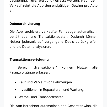
Lackierung, Teile, Werbung) erfasst werden. Nach dem
Verkauf zeigt die App den endgültigen Gewinn pro Auto
an.
Datenarchivierung
Die App archiviert verkaufte Fahrzeuge automatisch,
behält aber alle Transaktionsdaten. Dadurch können
Nutzer jederzeit auf vergangene Deals zurückgreifen
und die Daten analysieren.
Transaktionsverfolgung
Im Bereich „Transaktionen“ können Nutzer alle
Finanzvorgänge erfassen:
Kauf und Verkauf von Fahrzeugen.
Investitionen in Reparaturen und Wartung.
Werbe- und Transportkosten.
Die App berechnet automatisch den Gesamtgewinn, die