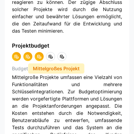
reagieren zu können. Der zügige Abschluss
solcher Projekte wird durch die Nutzung
einfacher und bewährter Lösungen ermöglicht,
die den Zeitaufwand für die Entwicklung und
das Testen minimieren.
Projektbudget
Budget
Mittelgroßes Projekt
Mittelgroße Projekte umfassen eine Vielzahl von
Funktionalitäten und mehrere
Schlüsselintegrationen. Zur Budgetoptimierung
werden vorgefertigte Plattformen und Lösungen
an die Projektanforderungen angepasst. Die
Kosten entstehen durch die Notwendigkeit,
Benutzerabläufe zu entwerfen, umfassende
Tests durchzuführen und das System an die