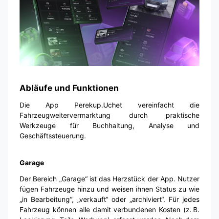
Abläufe und Funktionen
Die App Perekup.Uchet vereinfacht die
Fahrzeugweitervermarktung durch praktische
Werkzeuge für Buchhaltung, Analyse und
Geschäftssteuerung.
Garage
Der Bereich „Garage“ ist das Herzstück der App. Nutzer
fügen Fahrzeuge hinzu und weisen ihnen Status zu wie
„in Bearbeitung“, „verkauft“ oder „archiviert“. Für jedes
Fahrzeug können alle damit verbundenen Kosten (z. B.