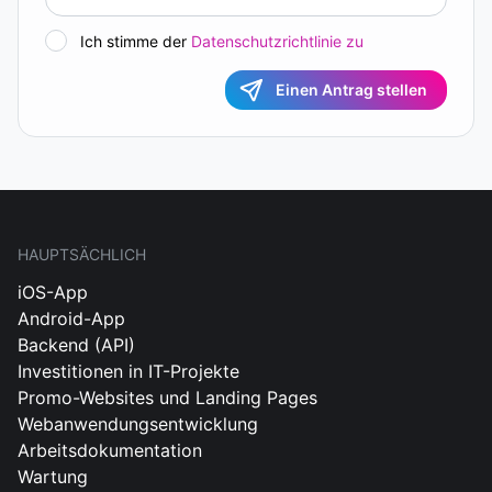
Ich stimme der
Datenschutzrichtlinie zu
Einen Antrag stellen
HAUPTSÄCHLICH
iOS-App
Android-App
Backend (API)
Investitionen in IT-Projekte
Promo-Websites und Landing Pages
Webanwendungsentwicklung
Arbeitsdokumentation
Wartung