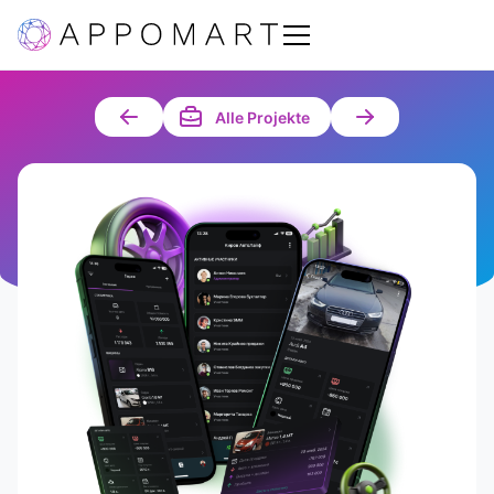
Alle Projekte