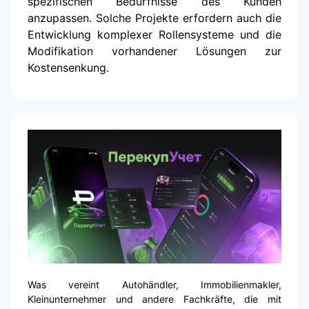
spezifischen Bedürfnisse des Kunden
anzupassen. Solche Projekte erfordern auch die
Entwicklung komplexer Rollensysteme und die
Modifikation vorhandener Lösungen zur
Kostensenkung.
Was vereint Autohändler, Immobilienmakler,
Kleinunternehmer und andere Fachkräfte, die mit