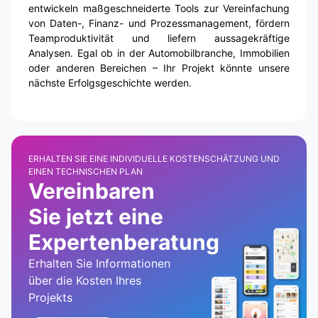
entwickeln maßgeschneiderte Tools zur Vereinfachung
von Daten-, Finanz- und Prozessmanagement, fördern
Teamproduktivität und liefern aussagekräftige
Analysen. Egal ob in der Automobilbranche, Immobilien
oder anderen Bereichen – Ihr Projekt könnte unsere
nächste Erfolgsgeschichte werden.
ERHALTEN SIE EINE INDIVIDUELLE KOSTENSCHÄTZUNG UND
EINEN TECHNISCHEN PLAN
Vereinbaren
Sie jetzt eine
Expertenberatung
Erhalten Sie Informationen
über die Kosten Ihres
Projekts