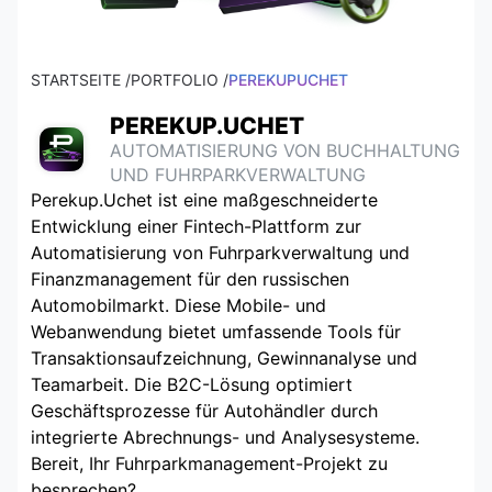
STARTSEITE /
PORTFOLIO /
PEREKUPUCHET
PEREKUP.UCHET
AUTOMATISIERUNG VON BUCHHALTUNG
UND FUHRPARKVERWALTUNG
Perekup.Uchet ist eine maßgeschneiderte
Entwicklung einer Fintech-Plattform zur
Automatisierung von Fuhrparkverwaltung und
Finanzmanagement für den russischen
Automobilmarkt. Diese Mobile- und
Webanwendung bietet umfassende Tools für
Transaktionsaufzeichnung, Gewinnanalyse und
Teamarbeit. Die B2C-Lösung optimiert
Geschäftsprozesse für Autohändler durch
integrierte Abrechnungs- und Analysesysteme.
Bereit, Ihr Fuhrparkmanagement-Projekt zu
besprechen?