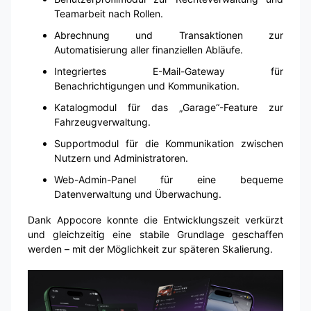
Teamarbeit nach Rollen.
Abrechnung und Transaktionen zur
Automatisierung aller finanziellen Abläufe.
Integriertes E-Mail-Gateway für
Benachrichtigungen und Kommunikation.
Katalogmodul für das „Garage“-Feature zur
Fahrzeugverwaltung.
Supportmodul für die Kommunikation zwischen
Nutzern und Administratoren.
Web-Admin-Panel für eine bequeme
Datenverwaltung und Überwachung.
Dank Appocore konnte die Entwicklungszeit verkürzt
und gleichzeitig eine stabile Grundlage geschaffen
werden – mit der Möglichkeit zur späteren Skalierung.