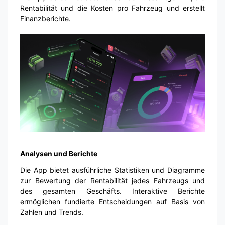
Rentabilität und die Kosten pro Fahrzeug und erstellt
Finanzberichte.
Analysen und Berichte
Die App bietet ausführliche Statistiken und Diagramme
zur Bewertung der Rentabilität jedes Fahrzeugs und
des gesamten Geschäfts. Interaktive Berichte
ermöglichen fundierte Entscheidungen auf Basis von
Zahlen und Trends.