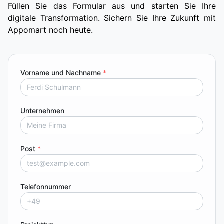
Füllen Sie das Formular aus und starten Sie Ihre
digitale Transformation. Sichern Sie Ihre Zukunft mit
Appomart noch heute.
Vorname und Nachname
*
Unternehmen
Post
*
Telefonnummer