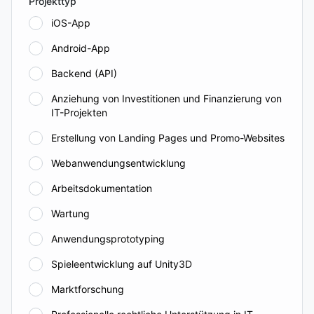
Projekttyp
iOS-App
Android-App
Backend (API)
Anziehung von Investitionen und Finanzierung von
IT-Projekten
Erstellung von Landing Pages und Promo-Websites
Webanwendungsentwicklung
Arbeitsdokumentation
Wartung
Anwendungsprototyping
Spieleentwicklung auf Unity3D
Marktforschung