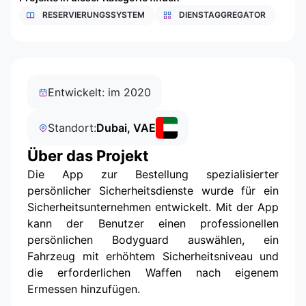
RESERVIERUNGSSYSTEM
DIENSTAGGREGATOR
Entwickelt: im 2020
Standort:
Dubai, VAE
Über das Projekt
Die App zur Bestellung spezialisierter
persönlicher Sicherheitsdienste wurde für ein
Sicherheitsunternehmen entwickelt. Mit der App
kann der Benutzer einen professionellen
persönlichen Bodyguard auswählen, ein
Fahrzeug mit erhöhtem Sicherheitsniveau und
die erforderlichen Waffen nach eigenem
Ermessen hinzufügen.