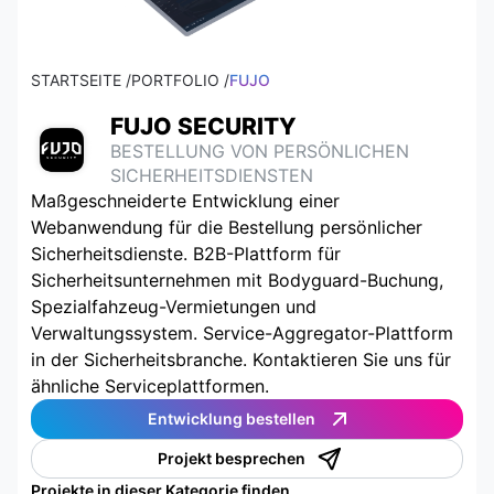
STARTSEITE /
PORTFOLIO /
FUJO
FUJO SECURITY
BESTELLUNG VON PERSÖNLICHEN
SICHERHEITSDIENSTEN
Maßgeschneiderte Entwicklung einer
Webanwendung für die Bestellung persönlicher
Sicherheitsdienste. B2B-Plattform für
Sicherheitsunternehmen mit Bodyguard-Buchung,
Spezialfahzeug-Vermietungen und
Verwaltungssystem. Service-Aggregator-Plattform
in der Sicherheitsbranche. Kontaktieren Sie uns für
ähnliche Serviceplattformen.
Entwicklung bestellen
Projekt besprechen
Projekte in dieser Kategorie finden