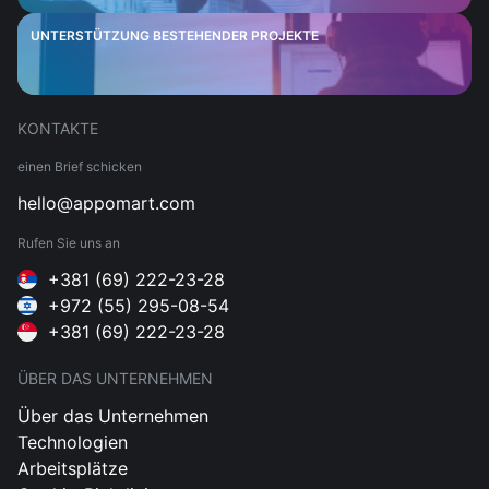
UNTERSTÜTZUNG BESTEHENDER PROJEKTE
KONTAKTE
einen Brief schicken
hello@appomart.com
Rufen Sie uns an
+381 (69) 222-23-28
+972 (55) 295-08-54
+381 (69) 222-23-28
ÜBER DAS UNTERNEHMEN
Über das Unternehmen
Technologien
Arbeitsplätze