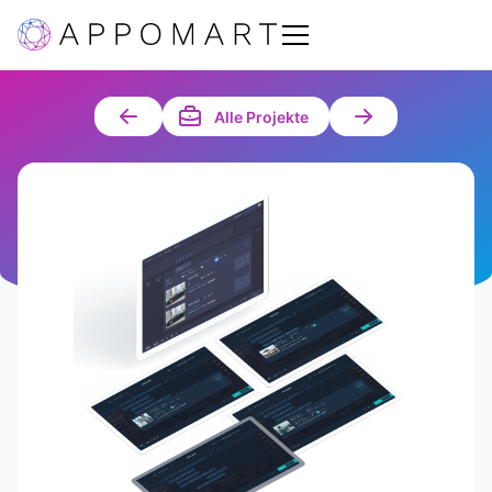
Alle Projekte