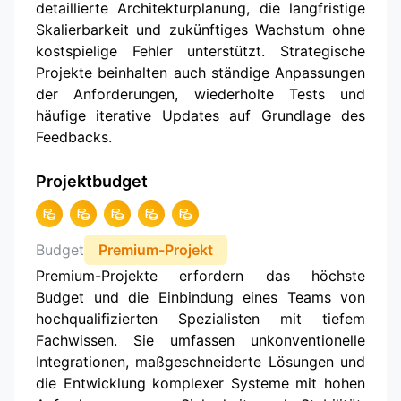
detaillierte Architekturplanung, die langfristige
Skalierbarkeit und zukünftiges Wachstum ohne
kostspielige Fehler unterstützt. Strategische
Projekte beinhalten auch ständige Anpassungen
der Anforderungen, wiederholte Tests und
häufige iterative Updates auf Grundlage des
Feedbacks.
Projektbudget
Budget
Premium-Projekt
Premium-Projekte erfordern das höchste
Budget und die Einbindung eines Teams von
hochqualifizierten Spezialisten mit tiefem
Fachwissen. Sie umfassen unkonventionelle
Integrationen, maßgeschneiderte Lösungen und
die Entwicklung komplexer Systeme mit hohen