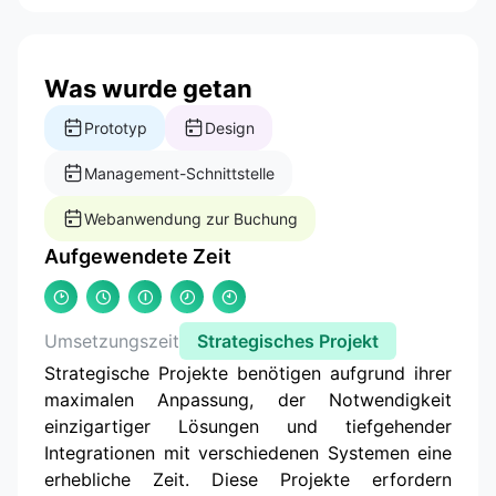
Was wurde getan
Prototyp
Design
Management-Schnittstelle
Webanwendung zur Buchung
Aufgewendete Zeit
Umsetzungszeit
Strategisches Projekt
Strategische Projekte benötigen aufgrund ihrer
maximalen Anpassung, der Notwendigkeit
einzigartiger Lösungen und tiefgehender
Integrationen mit verschiedenen Systemen eine
erhebliche Zeit. Diese Projekte erfordern