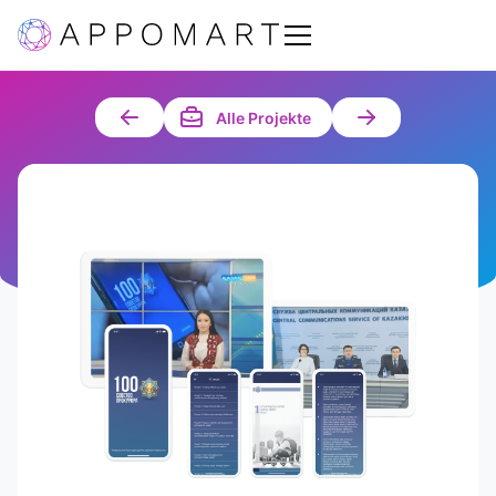
Alle Projekte