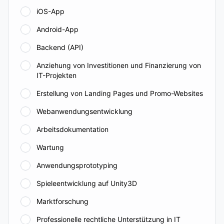
iOS-App
Android-App
Backend (API)
Anziehung von Investitionen und Finanzierung von
IT-Projekten
Erstellung von Landing Pages und Promo-Websites
Webanwendungsentwicklung
Arbeitsdokumentation
Wartung
Anwendungsprototyping
Spieleentwicklung auf Unity3D
Marktforschung
Professionelle rechtliche Unterstützung in IT