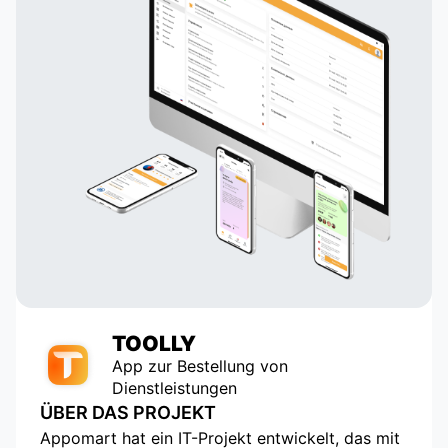
TOOLLY
App zur Bestellung von
Dienstleistungen
ÜBER DAS PROJEKT
Appomart hat ein IT-Projekt entwickelt, das mit