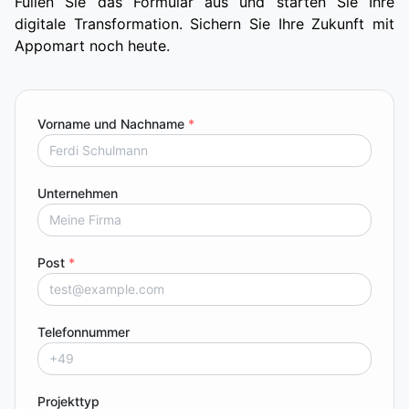
Füllen Sie das Formular aus und starten Sie Ihre
digitale Transformation. Sichern Sie Ihre Zukunft mit
Appomart noch heute.
Vorname und Nachname
*
Unternehmen
Post
*
Telefonnummer
Projekttyp