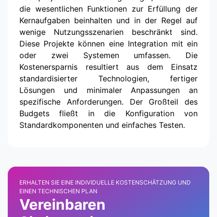
die wesentlichen Funktionen zur Erfüllung der
Kernaufgaben beinhalten und in der Regel auf
wenige Nutzungsszenarien beschränkt sind.
Diese Projekte können eine Integration mit ein
oder zwei Systemen umfassen. Die
Kostenersparnis resultiert aus dem Einsatz
standardisierter Technologien, fertiger
Lösungen und minimaler Anpassungen an
spezifische Anforderungen. Der Großteil des
Budgets fließt in die Konfiguration von
Standardkomponenten und einfaches Testen.
ERHALTEN SIE EINE INDIVIDUELLE KOSTENSCHÄTZUNG UND
EINEN TECHNISCHEN PLAN
Vereinbaren