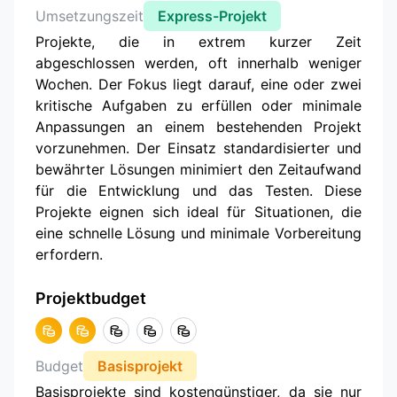
Umsetzungszeit
Express-Projekt
Projekte, die in extrem kurzer Zeit
abgeschlossen werden, oft innerhalb weniger
Wochen. Der Fokus liegt darauf, eine oder zwei
kritische Aufgaben zu erfüllen oder minimale
Anpassungen an einem bestehenden Projekt
vorzunehmen. Der Einsatz standardisierter und
bewährter Lösungen minimiert den Zeitaufwand
für die Entwicklung und das Testen. Diese
Projekte eignen sich ideal für Situationen, die
eine schnelle Lösung und minimale Vorbereitung
erfordern.
Projektbudget
Budget
Basisprojekt
Basisprojekte sind kostengünstiger, da sie nur