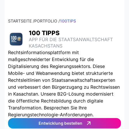
STARTSEITE /
PORTFOLIO /
100TIPS
100 TIPPS
APP FÜR DIE STAATSANWALTSCHAFT
KASACHSTANS
Rechtsinformationsplattform mit
maßgeschneiderter Entwicklung für die
Digitalisierung des Regierungssektors. Diese
Mobile- und Webanwendung bietet strukturierte
Rechtsleitlinien von Staatsanwaltschaftsexperten
und verbessert den Bürgerzugang zu Rechtswissen
in Kasachstan. Unsere B2G-Lösung modernisiert
die öffentliche Rechtsbildung durch digitale
Transformation. Besprechen Sie Ihre
Regierungstechnologie-Anforderungen.
Entwicklung bestellen