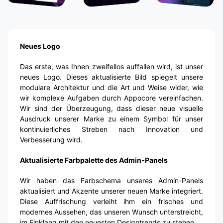
Neues Logo
Das erste, was Ihnen zweifellos auffallen wird, ist unser
neues Logo. Dieses aktualisierte Bild spiegelt unsere
modulare Architektur und die Art und Weise wider, wie
wir komplexe Aufgaben durch Appocore vereinfachen.
Wir sind der Überzeugung, dass dieser neue visuelle
Ausdruck unserer Marke zu einem Symbol für unser
kontinuierliches Streben nach Innovation und
Verbesserung wird.
Aktualisierte Farbpalette des Admin-Panels
Wir haben das Farbschema unseres Admin-Panels
aktualisiert und Akzente unserer neuen Marke integriert.
Diese Auffrischung verleiht ihm ein frisches und
modernes Aussehen, das unseren Wunsch unterstreicht,
im Einklang mit den neuesten Designtrends zu stehen.