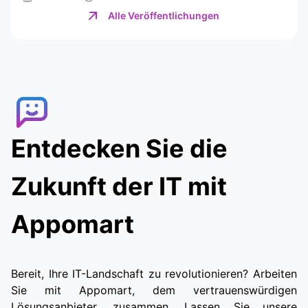
Alle Veröffentlichungen
Entdecken Sie die
Zukunft der IT mit
Appomart
Bereit, Ihre IT-Landschaft zu revolutionieren? Arbeiten
Sie mit Appomart, dem vertrauenswürdigen
Lösungsanbieter, zusammen. Lassen Sie unsere