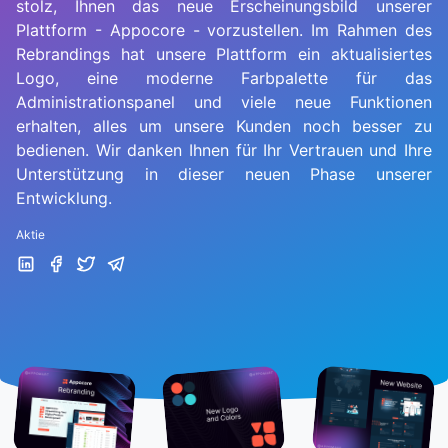
stolz, Ihnen das neue Erscheinungsbild unserer
Plattform - Appocore - vorzustellen. Im Rahmen des
Rebrandings hat unsere Plattform ein aktualisiertes
Logo, eine moderne Farbpalette für das
Administrationspanel und viele neue Funktionen
erhalten, alles um unsere Kunden noch besser zu
bedienen. Wir danken Ihnen für Ihr Vertrauen und Ihre
Unterstützung in dieser neuen Phase unserer
Entwicklung.
Aktie