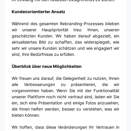
Kundenorientierter Ansatz
Während des gesamten Rebranding-Prozesses blieben
wir unserer Hauptpriorität treu: Ihnen, unseren
geschätzten Kunden. Wir haben darauf abgezielt, ein
aktualisiertes Bild zu schaffen, das widerspiegelt, wie
sehr wir unsere Kunden schätzen und wie engagiert wir
sind, Ihre Bedürfnisse zu erfüllen.
Überblick über neue Möglichkeiten
Wir freuen uns darauf, die Gelegenheit zu nutzen, Ihnen
alle Verbesserungen zu präsentieren, die wir
vorgenommen haben. Wenn Sie mit der Funktionalität
unserer Plattform noch nicht vertraut sind, laden wir Sie
ein, sich eine Präsentation und einige Fotos anzusehen,
die Ihnen helfen werden, besser zu verstehen, was wir
bieten können.
Wir hoffen, dass diese Veränderungen Ihr Vertrauen in