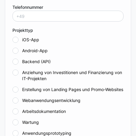
Telefonnummer
Projekttyp
iOS-App
Android-App
Backend (API)
Anziehung von Investitionen und Finanzierung von
IT-Projekten
Erstellung von Landing Pages und Promo-Websites
Webanwendungsentwicklung
Arbeitsdokumentation
Wartung
Anwendungsprototyping