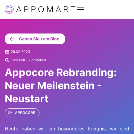
Gehen Sie zum Blog
29.06.2023
Lesezeit ~2 protokoll
Appocore Rebranding:
Neuer Meilenstein -
Neustart
APPOCORE
Heute haben wir ein besonderes Ereignis, wir sind