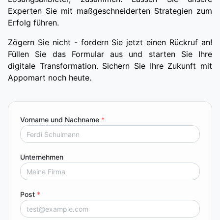
Experten Sie mit maßgeschneiderten Strategien zum
Erfolg führen.
Zögern Sie nicht - fordern Sie jetzt einen Rückruf an!
Füllen Sie das Formular aus und starten Sie Ihre
digitale Transformation. Sichern Sie Ihre Zukunft mit
Appomart noch heute.
Vorname und Nachname
*
Unternehmen
Post
*