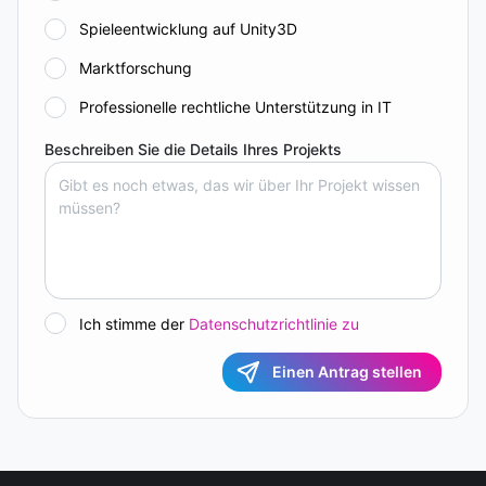
Spieleentwicklung auf Unity3D
Marktforschung
Professionelle rechtliche Unterstützung in IT
Beschreiben Sie die Details Ihres Projekts
Ich stimme der
Datenschutzrichtlinie zu
Einen Antrag stellen