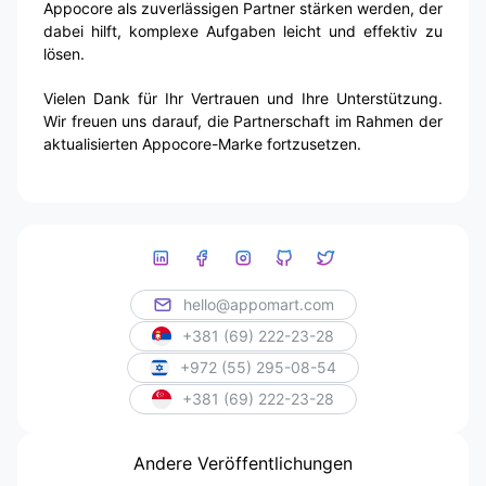
Appocore als zuverlässigen Partner stärken werden, der
dabei hilft, komplexe Aufgaben leicht und effektiv zu
lösen.
Vielen Dank für Ihr Vertrauen und Ihre Unterstützung.
Wir freuen uns darauf, die Partnerschaft im Rahmen der
aktualisierten Appocore-Marke fortzusetzen.
hello@appomart.com
+381 (69) 222-23-28
+972 (55) 295-08-54
+381 (69) 222-23-28
Andere Veröffentlichungen