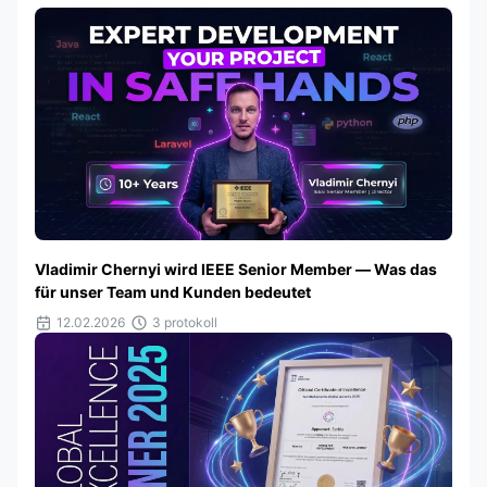
Vladimir Chernyi wird IEEE Senior Member — Was das
für unser Team und Kunden bedeutet
12.02.2026
3 protokoll