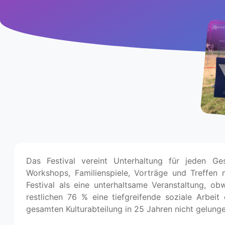
Das Festival vereint Unterhaltung für jeden Ge
Workshops, Familienspiele, Vorträge und Treffen 
Festival als eine unterhaltsame Veranstaltung, o
restlichen 76 % eine tiefgreifende soziale Arbeit 
gesamten Kulturabteilung in 25 Jahren nicht gelungen