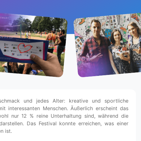
schmack und jedes Alter: kreative und sportliche
mit interessanten Menschen. Äußerlich erscheint das
bwohl nur 12 % reine Unterhaltung sind, während die
darstellen. Das Festival konnte erreichen, was einer
 ist.