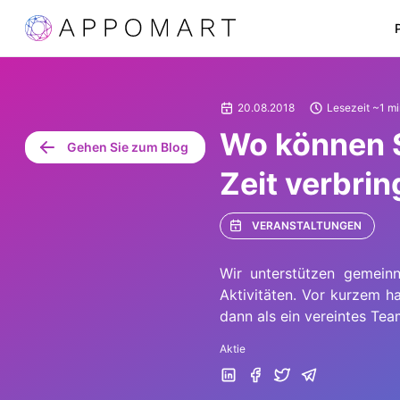
20.08.2018
Lesezeit ~1 m
Wo können S
Gehen Sie zum Blog
Zeit verbri
VERANSTALTUNGEN
Wir unterstützen gemeinn
Aktivitäten. Vor kurzem h
dann als ein vereintes Tea
Aktie