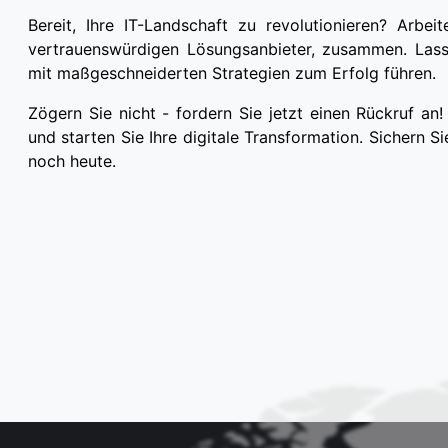
Bereit, Ihre IT-Landschaft zu revolutionieren? Arbe
vertrauenswürdigen Lösungsanbieter, zusammen. Lass
mit maßgeschneiderten Strategien zum Erfolg führen.
Zögern Sie nicht - fordern Sie jetzt einen Rückruf an!
und starten Sie Ihre digitale Transformation. Sichern 
noch heute.