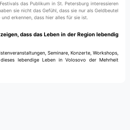
Festivals das Publikum in St. Petersburg interessieren
en sie nicht das Gefühl, dass sie nur als Geldbeutel
nd erkennen, dass hier alles für sie ist.
 zeigen, dass das Leben in der Region lebendig
uristenveranstaltungen, Seminare, Konzerte, Workshops,
t dieses lebendige Leben in Volosovo der Mehrheit