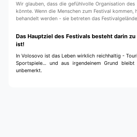
Wir glauben, dass die gefühlvolle Organisation des 
könnte. Wenn die Menschen zum Festival kommen, hab
behandelt werden - sie betreten das Festivalgelände u
Das Hauptziel des Festivals besteht darin zu
ist!
In Volosovo ist das Leben wirklich reichhaltig - To
Sportspiele... und aus irgendeinem Grund bleib
unbemerkt.