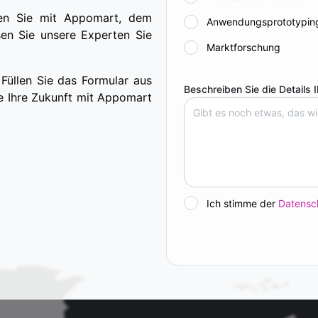
iten Sie mit Appomart, dem
Anwendungsprototypin
en Sie unsere Experten Sie
Marktforschung
 Füllen Sie das Formular aus
Beschreiben Sie die Details 
Sie Ihre Zukunft mit Appomart
Ich stimme der
Datensch