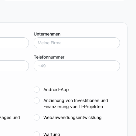
Unternehmen
Telefonnummer
Android-App
Anziehung von Investitionen und
Finanzierung von IT-Projekten
 Pages und
Webanwendungsentwicklung
Wartung