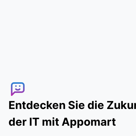
Entdecken Sie die Zuku
der IT mit Appomart