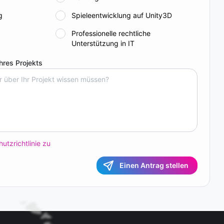
g
Spieleentwicklung auf Unity3D
Professionelle rechtliche
Unterstützung in IT
Ihres Projekts
utzrichtlinie zu
Einen Antrag stellen