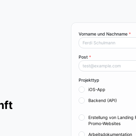
Vorname und Nachname
*
Post
*
Projekttyp
iOS-App
Backend (API)
nft
Erstellung von Landing
Promo-Websites
Arbeitsdokumentation