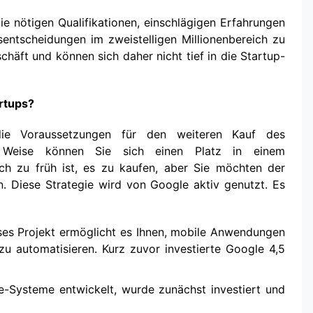
ie nötigen Qualifikationen, einschlägigen Erfahrungen
sentscheidungen im zweistelligen Millionenbereich zu
schäft und können sich daher nicht tief in die Startup-
rtups?
, die Voraussetzungen für den weiteren Kauf des
 Weise können Sie sich einen Platz in einem
och zu früh ist, es zu kaufen, aber Sie möchten der
n. Diese Strategie wird von Google aktiv genutzt. Es
eses Projekt ermöglicht es Ihnen, mobile Anwendungen
u automatisieren. Kurz zuvor investierte Google 4,5
Systeme entwickelt, wurde zunächst investiert und