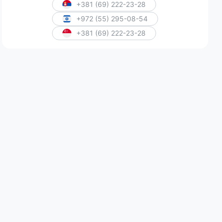
+381 (69) 222-23-28
+972 (55) 295-08-54
+381 (69) 222-23-28