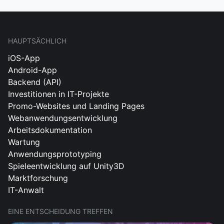
HAUPTSÄCHLICH
iOS-App
Android-App
Backend (API)
Investitionen in IT-Projekte
Promo-Websites und Landing Pages
Webanwendungsentwicklung
Arbeitsdokumentation
Wartung
Anwendungsprototyping
Spieleentwicklung auf Unity3D
Marktforschung
IT-Anwalt
EINE ENTSCHEIDUNG TREFFEN