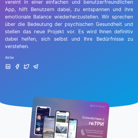
vereint in einer einfachen und benutzerfreundlichen
App, hilft Benutzern dabei, zu entspannen und ihre
emotionale Balance wiederherzustellen. Wir sprechen
über die Bedeutung der psychischen Gesundheit und
stellen das neue Projekt vor. Es wird Ihnen definitiv
dabei helfen, sich selbst und Ihre Bedürfnisse zu
verstehen.
Aktie