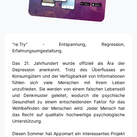
"re.Try" - Entspannung, Regression,
Erfahrungsumgestaltung.
Das 21. Jahrhundert wurde offiziell als Ära der
Depression anerkannt. Trotz des Überflusses an
Konsumgütern und der Verfügbarkeit von Informationen
fühlen sich viele Menschen mit ihrem Leben
unzufrieden. Sie werden von einem falschen Lebensstil
und Denkmuster geleitet, wodurch die psychische
Gesundheit zu einem entscheidenden Faktor für das
Wohlbefinden der Menschen wird. Jeder Mensch hat
das Recht auf qualitativ hochwertige psychologische
Unterstützung.
Diesen Sommer hat Appomart ein interessantes Projekt