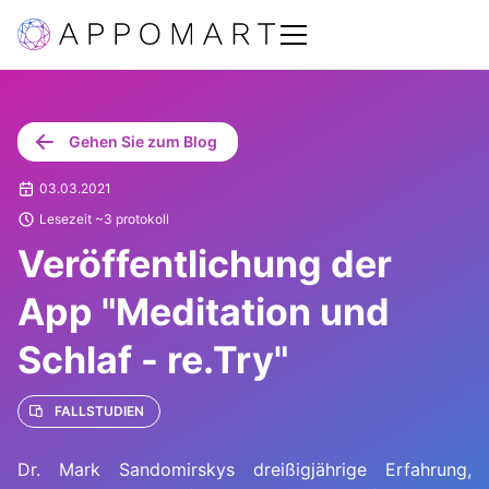
Gehen Sie zum Blog
03.03.2021
Lesezeit ~3 protokoll
Veröffentlichung der
App "Meditation und
Schlaf - re.Try"
FALLSTUDIEN
Dr. Mark Sandomirskys dreißigjährige Erfahrung,