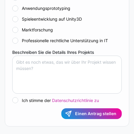
Anwendungsprototyping
Spieleentwicklung auf Unity3D
Marktforschung
Professionelle rechtliche Unterstützung in IT
Beschreiben Sie die Details Ihres Projekts
Ich stimme der
Datenschutzrichtlinie zu
Einen Antrag stellen