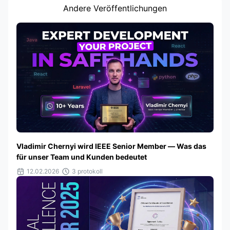
Andere Veröffentlichungen
Vladimir Chernyi wird IEEE Senior Member — Was das
für unser Team und Kunden bedeutet
12.02.2026
3 protokoll