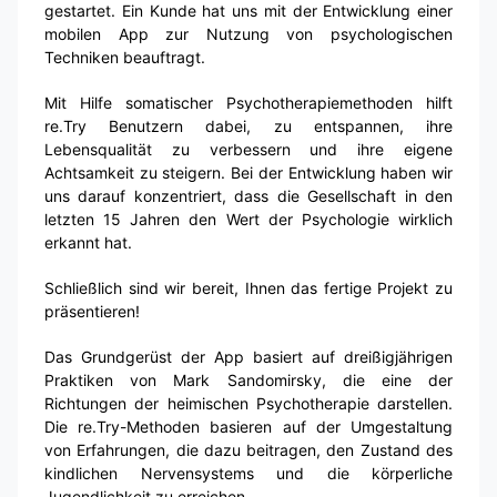
gestartet. Ein Kunde hat uns mit der Entwicklung einer
mobilen App zur Nutzung von psychologischen
Techniken beauftragt.
Mit Hilfe somatischer Psychotherapiemethoden hilft
re.Try Benutzern dabei, zu entspannen, ihre
Lebensqualität zu verbessern und ihre eigene
Achtsamkeit zu steigern. Bei der Entwicklung haben wir
uns darauf konzentriert, dass die Gesellschaft in den
letzten 15 Jahren den Wert der Psychologie wirklich
erkannt hat.
Schließlich sind wir bereit, Ihnen das fertige Projekt zu
präsentieren!
Das Grundgerüst der App basiert auf dreißigjährigen
Praktiken von Mark Sandomirsky, die eine der
Richtungen der heimischen Psychotherapie darstellen.
Die re.Try-Methoden basieren auf der Umgestaltung
von Erfahrungen, die dazu beitragen, den Zustand des
kindlichen Nervensystems und die körperliche
Jugendlichkeit zu erreichen.