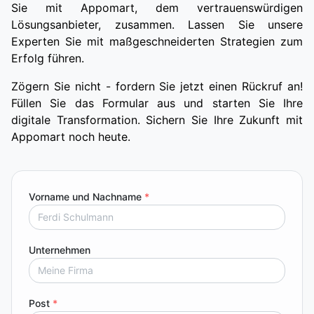
Sie mit Appomart, dem vertrauenswürdigen
Lösungsanbieter, zusammen. Lassen Sie unsere
Experten Sie mit maßgeschneiderten Strategien zum
Erfolg führen.
Zögern Sie nicht - fordern Sie jetzt einen Rückruf an!
Füllen Sie das Formular aus und starten Sie Ihre
digitale Transformation. Sichern Sie Ihre Zukunft mit
Appomart noch heute.
Vorname und Nachname
*
Unternehmen
Post
*