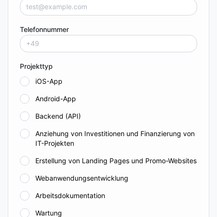
Telefonnummer
Projekttyp
iOS-App
Android-App
Backend (API)
Anziehung von Investitionen und Finanzierung von
IT-Projekten
Erstellung von Landing Pages und Promo-Websites
Webanwendungsentwicklung
Arbeitsdokumentation
Wartung