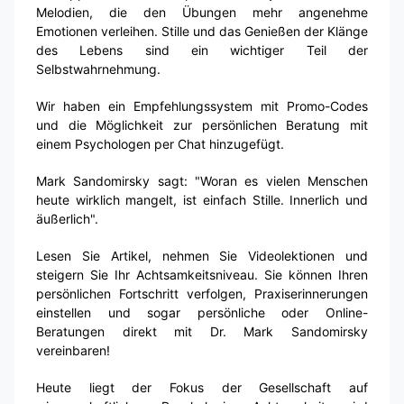
Melodien, die den Übungen mehr angenehme
Emotionen verleihen. Stille und das Genießen der Klänge
des Lebens sind ein wichtiger Teil der
Selbstwahrnehmung.
Wir haben ein Empfehlungssystem mit Promo-Codes
und die Möglichkeit zur persönlichen Beratung mit
einem Psychologen per Chat hinzugefügt.
Mark Sandomirsky sagt: "Woran es vielen Menschen
heute wirklich mangelt, ist einfach Stille. Innerlich und
äußerlich".
Lesen Sie Artikel, nehmen Sie Videolektionen und
steigern Sie Ihr Achtsamkeitsniveau. Sie können Ihren
persönlichen Fortschritt verfolgen, Praxiserinnerungen
einstellen und sogar persönliche oder Online-
Beratungen direkt mit Dr. Mark Sandomirsky
vereinbaren!
Heute liegt der Fokus der Gesellschaft auf