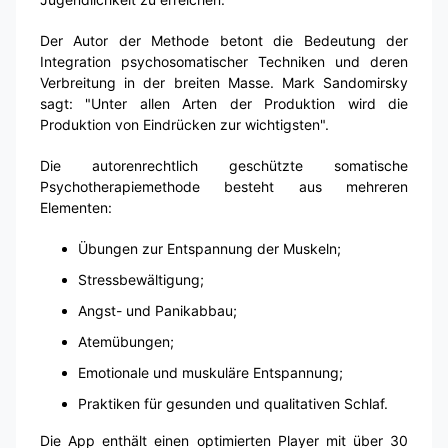
Der Autor der Methode betont die Bedeutung der
Integration psychosomatischer Techniken und deren
Verbreitung in der breiten Masse. Mark Sandomirsky
sagt: "Unter allen Arten der Produktion wird die
Produktion von Eindrücken zur wichtigsten".
Die autorenrechtlich geschützte somatische
Psychotherapiemethode besteht aus mehreren
Elementen:
Übungen zur Entspannung der Muskeln;
Stressbewältigung;
Angst- und Panikabbau;
Atemübungen;
Emotionale und muskuläre Entspannung;
Praktiken für gesunden und qualitativen Schlaf.
Die App enthält einen optimierten Player mit über 30