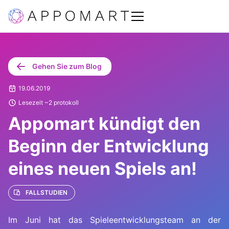
Gehen Sie zum Blog
19.06.2019
Lesezeit ~2 protokoll
Appomart kündigt den
Beginn der Entwicklung
eines neuen Spiels an!
FALLSTUDIEN
Im Juni hat das Spieleentwicklungsteam an der