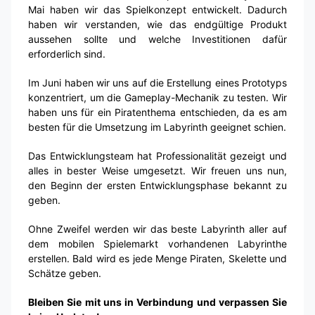
Mai haben wir das Spielkonzept entwickelt. Dadurch
haben wir verstanden, wie das endgültige Produkt
aussehen sollte und welche Investitionen dafür
erforderlich sind.
Im Juni haben wir uns auf die Erstellung eines Prototyps
konzentriert, um die Gameplay-Mechanik zu testen. Wir
haben uns für ein Piratenthema entschieden, da es am
besten für die Umsetzung im Labyrinth geeignet schien.
Das Entwicklungsteam hat Professionalität gezeigt und
alles in bester Weise umgesetzt. Wir freuen uns nun,
den Beginn der ersten Entwicklungsphase bekannt zu
geben.
Ohne Zweifel werden wir das beste Labyrinth aller auf
dem mobilen Spielemarkt vorhandenen Labyrinthe
erstellen. Bald wird es jede Menge Piraten, Skelette und
Schätze geben.
Bleiben Sie mit uns in Verbindung und verpassen Sie