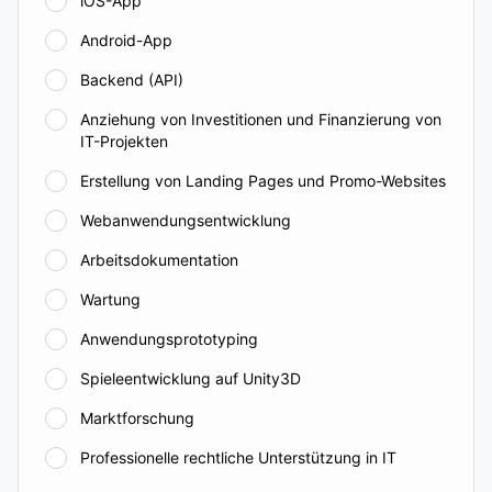
iOS-App
Android-App
Backend (API)
Anziehung von Investitionen und Finanzierung von
IT-Projekten
Erstellung von Landing Pages und Promo-Websites
Webanwendungsentwicklung
Arbeitsdokumentation
Wartung
Anwendungsprototyping
Spieleentwicklung auf Unity3D
Marktforschung
Professionelle rechtliche Unterstützung in IT