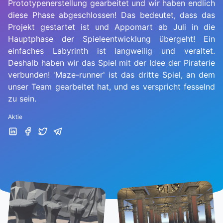
Prototypenerstellung gearbeitet und wir haben endlich
diese Phase abgeschlossen! Das bedeutet, dass das
Projekt gestartet ist und Appomart ab Juli in die
Hauptphase der Spieleentwicklung übergeht! Ein
einfaches Labyrinth ist langweilig und veraltet.
Deshalb haben wir das Spiel mit der Idee der Piraterie
verbunden! 'Maze-runner' ist das dritte Spiel, an dem
unser Team gearbeitet hat, und es verspricht fesselnd
zu sein.
Aktie