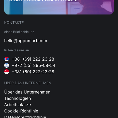
UNTERSTÜTZUNG BESTEHENDER PROJEKTE
KONTAKTE
einen Brief schicken
hello@appomart.com
Rufen Sie uns an
+381 (69) 222-23-28
+972 (55) 295-08-54
+381 (69) 222-23-28
ÜBER DAS UNTERNEHMEN
Über das Unternehmen
Technologien
Arbeitsplätze
Cookie-Richtlinie
Datenschutzrichtlinie