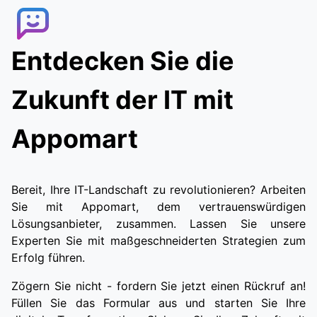
Entdecken Sie die
Zukunft der IT mit
Appomart
Bereit, Ihre IT-Landschaft zu revolutionieren? Arbeiten
Sie mit Appomart, dem vertrauenswürdigen
Lösungsanbieter, zusammen. Lassen Sie unsere
Experten Sie mit maßgeschneiderten Strategien zum
Erfolg führen.
Zögern Sie nicht - fordern Sie jetzt einen Rückruf an!
Füllen Sie das Formular aus und starten Sie Ihre