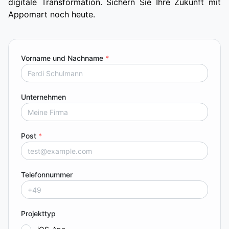
digitale Transformation. Sichern Sie Ihre Zukunft mit
Appomart noch heute.
Vorname und Nachname
*
Unternehmen
Post
*
Telefonnummer
Projekttyp