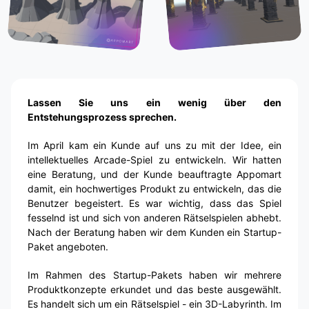
Lassen Sie uns ein wenig über den
Entstehungsprozess sprechen.
Im April kam ein Kunde auf uns zu mit der Idee, ein
intellektuelles Arcade-Spiel zu entwickeln. Wir hatten
eine Beratung, und der Kunde beauftragte Appomart
damit, ein hochwertiges Produkt zu entwickeln, das die
Benutzer begeistert. Es war wichtig, dass das Spiel
fesselnd ist und sich von anderen Rätselspielen abhebt.
Nach der Beratung haben wir dem Kunden ein Startup-
Paket angeboten.
Im Rahmen des Startup-Pakets haben wir mehrere
Produktkonzepte erkundet und das beste ausgewählt.
Es handelt sich um ein Rätselspiel - ein 3D-Labyrinth. Im